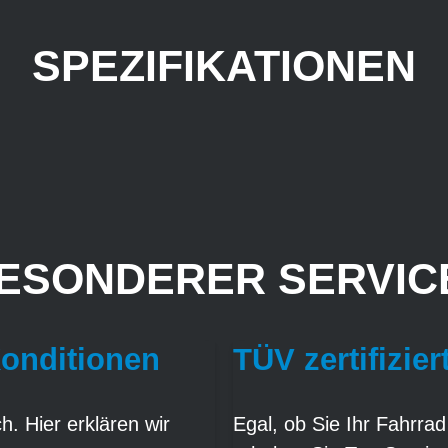
SPEZIFIKATIONEN
ESONDERER SERVICE
Konditionen
TÜV zertifizier
. Hier erklären wir
Egal, ob Sie Ihr Fahrrad