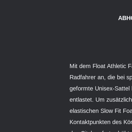
ABH
Mit dem Float Athletic 
Radfahrer an, die bei sp
geformte Unisex-Sattel 
entlastet. Um zusätzlic
elastischen Slow Fit F
Kontaktpunkten des Kör