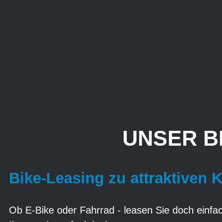
UNSER B
Bike-Leasing zu attraktiven 
Ob E-Bike oder Fahrrad - leasen Sie doch einfach