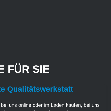
 FÜR SIE
te Qualitätswerkstatt
 bei uns online oder im Laden kaufen, bei uns