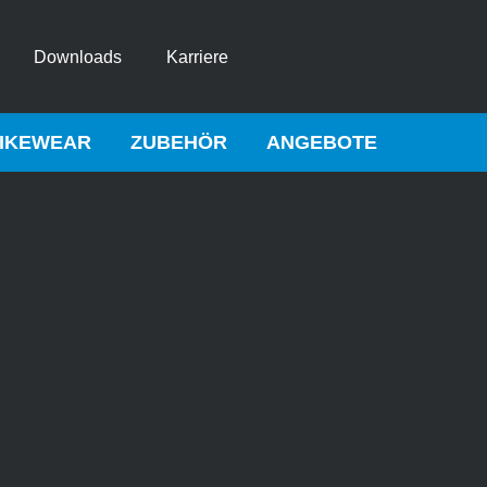
Downloads
Karriere
IKEWEAR
ZUBEHÖR
ANGEBOTE