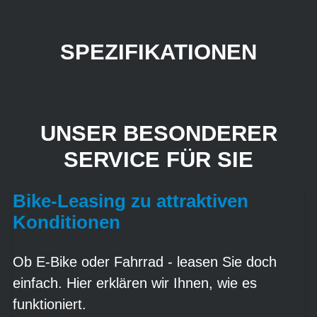
SPEZIFIKATIONEN
UNSER BESONDERER
SERVICE FÜR SIE
Bike-Leasing zu attraktiven
Konditionen
Ob E-Bike oder Fahrrad - leasen Sie doch
einfach. Hier erklären wir Ihnen, wie es
funktioniert.