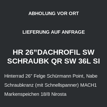
ABHOLUNG VOR ORT
LIEFERUNG AUF ANFRAGE
HR 26”DACHROFIL SW
SCHRAUBK QR SW 36L SI
Hinterrad 26” Felge Schürmann Point, Nabe
Schraubkranz (mit Schnellspanner) MACH1
Markenspeichen 18/8 Nirosta