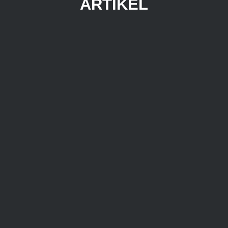
ARTIKEL