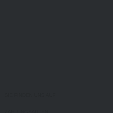
SIE FINDEN UNS AUF
ZAHLUNGSARTEN