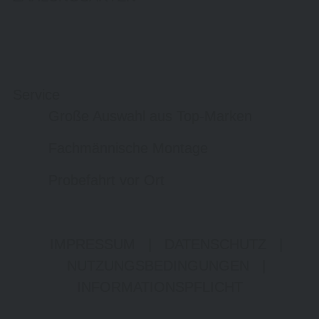
Service
Große Auswahl aus Top-Marken
Fachmännische Montage
Probefahrt vor Ort
IMPRESSUM
|
DATENSCHUTZ
|
NUTZUNGSBEDINGUNGEN
|
INFORMATIONSPFLICHT