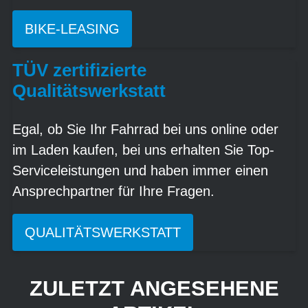
BIKE-LEASING
TÜV zertifizierte
Qualitätswerkstatt
Egal, ob Sie Ihr Fahrrad bei uns online oder
im Laden kaufen, bei uns erhalten Sie Top-
Serviceleistungen und haben immer einen
Ansprechpartner für Ihre Fragen.
QUALITÄTSWERKSTATT
ZULETZT ANGESEHENE