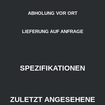
ABHOLUNG VOR ORT
LIEFERUNG AUF ANFRAGE
SPEZIFIKATIONEN
ZULETZT ANGESEHENE