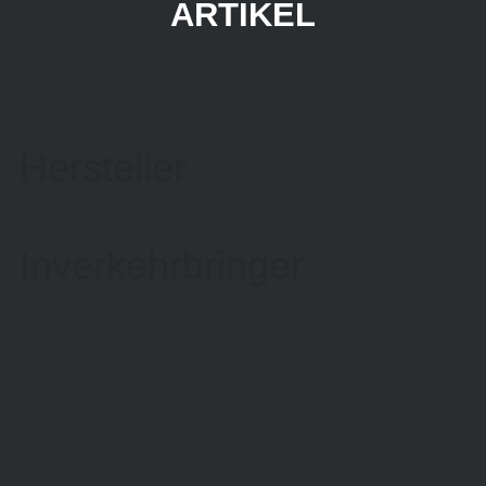
ARTIKEL
Hersteller
Inverkehrbringer