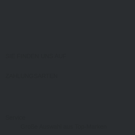
SIE FINDEN UNS AUF
ZAHLUNGSARTEN
Service
Große Auswahl aus Top-Marken