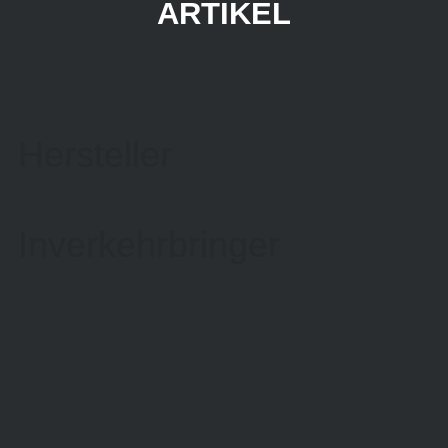
ARTIKEL
Hersteller
Inverkehrbringer