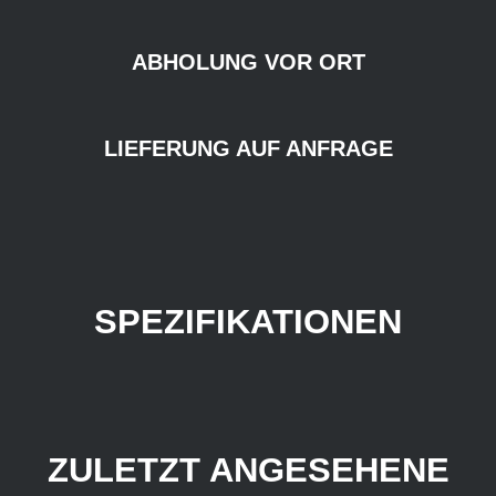
ABHOLUNG VOR ORT
LIEFERUNG AUF ANFRAGE
SPEZIFIKATIONEN
ZULETZT ANGESEHENE