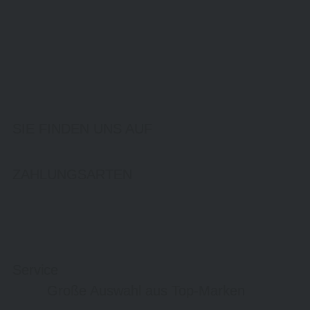
SIE FINDEN UNS AUF
ZAHLUNGSARTEN
Service
Große Auswahl aus Top-Marken