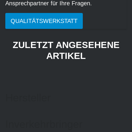
Ansprechpartner für Ihre Fragen.
QUALITÄTSWERKSTATT
ZULETZT ANGESEHENE
ARTIKEL
Hersteller
Inverkehrbringer