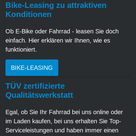
Bike-Leasing zu attraktiven
Konditionen
Ob E-Bike oder Fahrrad - leasen Sie doch
einfach. Hier erklären wir Ihnen, wie es
funktioniert.
BIKE-LEASING
TÜV zertifizierte
Qualitätswerkstatt
Egal, ob Sie Ihr Fahrrad bei uns online oder
im Laden kaufen, bei uns erhalten Sie Top-
Serviceleistungen und haben immer einen