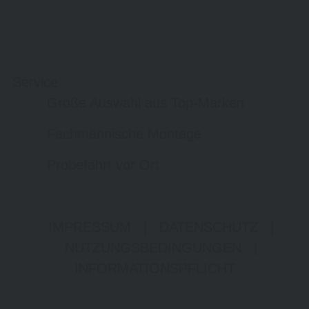
Service
Große Auswahl aus Top-Marken
Fachmännische Montage
Probefahrt vor Ort
IMPRESSUM
|
DATENSCHUTZ
|
NUTZUNGSBEDINGUNGEN
|
INFORMATIONSPFLICHT