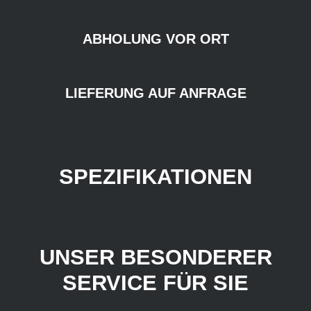
ABHOLUNG VOR ORT
LIEFERUNG AUF ANFRAGE
SPEZIFIKATIONEN
UNSER BESONDERER
SERVICE FÜR SIE