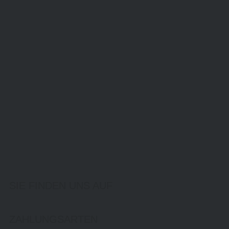
SIE FINDEN UNS AUF
ZAHLUNGSARTEN