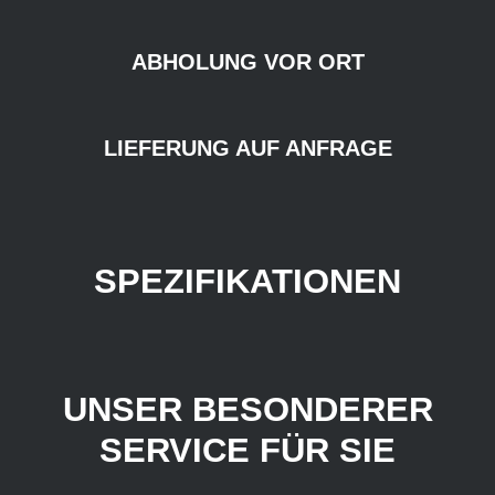
ABHOLUNG VOR ORT
LIEFERUNG AUF ANFRAGE
SPEZIFIKATIONEN
UNSER BESONDERER
SERVICE FÜR SIE