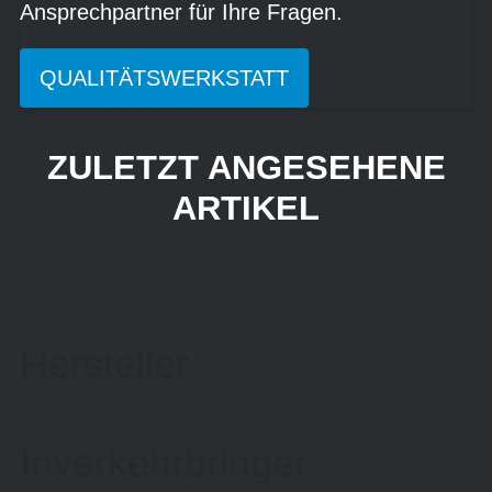
Ansprechpartner für Ihre Fragen.
QUALITÄTSWERKSTATT
ZULETZT ANGESEHENE
ARTIKEL
Hersteller
Inverkehrbringer