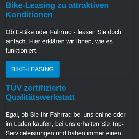
Bike-Leasing zu attraktiven
Konditionen
Ob E-Bike oder Fahrrad - leasen Sie doch
einfach. Hier erklären wir Ihnen, wie es
funktioniert.
BIKE-LEASING
TÜV zertifizierte
Qualitätswerkstatt
Egal, ob Sie Ihr Fahrrad bei uns online oder
im Laden kaufen, bei uns erhalten Sie Top-
Serviceleistungen und haben immer einen