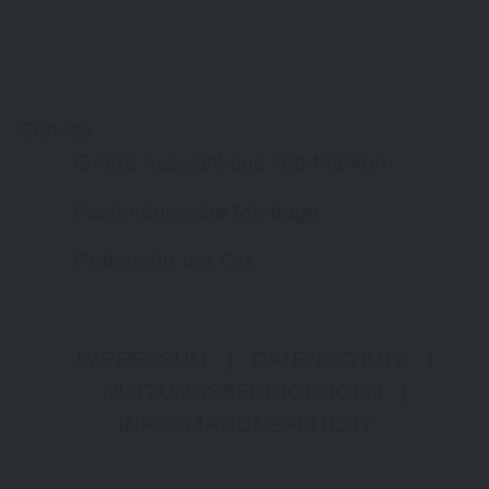
Service
Große Auswahl aus Top-Marken
Fachmännische Montage
Probefahrt vor Ort
IMPRESSUM
|
DATENSCHUTZ
|
NUTZUNGSBEDINGUNGEN
|
INFORMATIONSPFLICHT