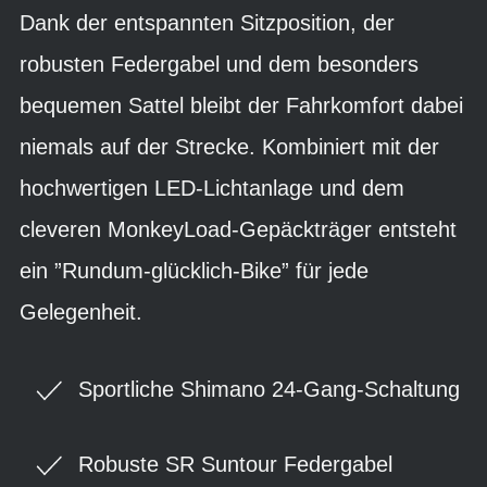
Dank der entspannten Sitzposition, der
robusten Federgabel und dem besonders
bequemen Sattel bleibt der Fahrkomfort dabei
niemals auf der Strecke. Kombiniert mit der
hochwertigen LED-Lichtanlage und dem
cleveren MonkeyLoad-Gepäckträger entsteht
ein ”Rundum-glücklich-Bike” für jede
Gelegenheit.
Sportliche Shimano 24-Gang-Schaltung
Robuste SR Suntour Federgabel