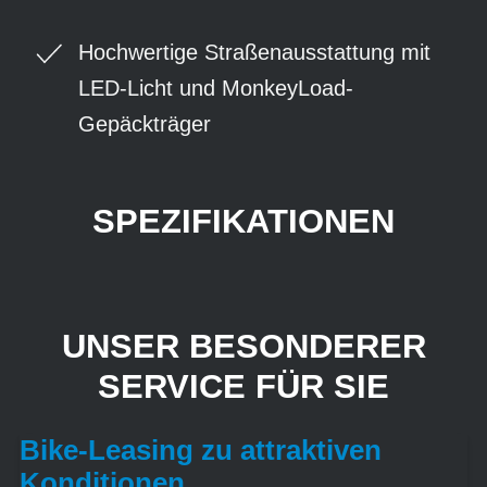
Hochwertige Straßenausstattung mit
LED-Licht und MonkeyLoad-
Gepäckträger
SPEZIFIKATIONEN
UNSER BESONDERER
SERVICE FÜR SIE
Bike-Leasing zu attraktiven
Konditionen