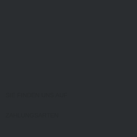
SIE FINDEN UNS AUF
ZAHLUNGSARTEN