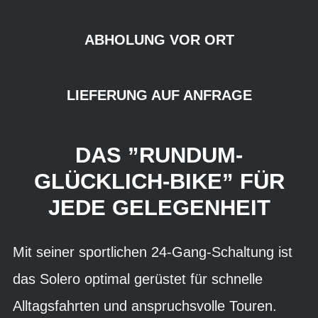
ABHOLUNG VOR ORT
LIEFERUNG AUF ANFRAGE
DAS ”RUNDUM-
GLÜCKLICH-BIKE” FÜR
JEDE GELEGENHEIT
Mit seiner sportlichen 24-Gang-Schaltung ist
das Solero optimal gerüstet für schnelle
Alltagsfahrten und anspruchsvolle Touren.