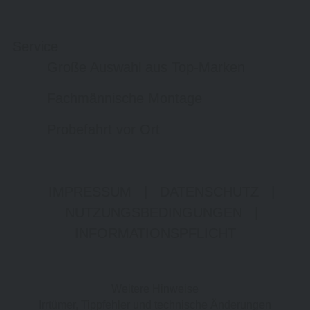
Service
Große Auswahl aus Top-Marken
Fachmännische Montage
Probefahrt vor Ort
IMPRESSUM
|
DATENSCHUTZ
|
NUTZUNGSBEDINGUNGEN
|
INFORMATIONSPFLICHT
Weitere Hinweise
Irrtümer, Tippfehler und technische Änderungen