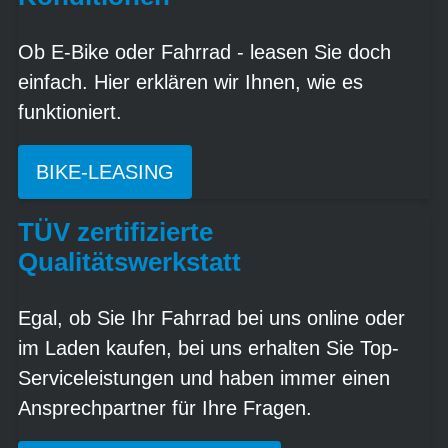
Ob E-Bike oder Fahrrad - leasen Sie doch
einfach. Hier erklären wir Ihnen, wie es
funktioniert.
BIKE-LEASING
TÜV zertifizierte
Qualitätswerkstatt
Egal, ob Sie Ihr Fahrrad bei uns online oder
im Laden kaufen, bei uns erhalten Sie Top-
Serviceleistungen und haben immer einen
Ansprechpartner für Ihre Fragen.