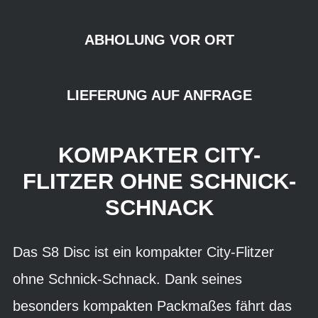
ABHOLUNG VOR ORT
LIEFERUNG AUF ANFRAGE
KOMPAKTER CITY-
FLITZER OHNE SCHNICK-
SCHNACK
Das S8 Disc ist ein kompakter City-Flitzer
ohne Schnick-Schnack. Dank seines
besonders kompakten Packmaßes fährt das