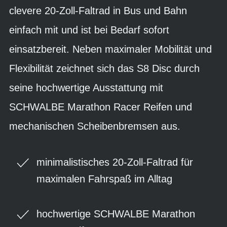
clevere 20-Zoll-Faltrad in Bus und Bahn
einfach mit und ist bei Bedarf sofort
einsatzbereit. Neben maximaler Mobilität und
Flexibilität zeichnet sich das S8 Disc durch
seine hochwertige Ausstattung mit
SCHWALBE Marathon Racer Reifen und
mechanischen Scheibenbremsen aus.
minimalistisches 20-Zoll-Faltrad für
maximalen Fahrspaß im Alltag
hochwertige SCHWALBE Marathon