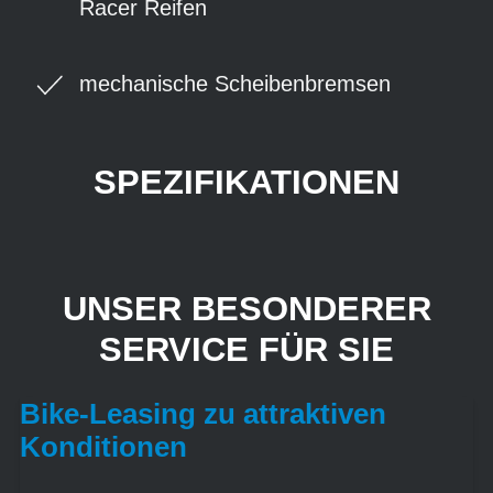
Racer Reifen
mechanische Scheibenbremsen
SPEZIFIKATIONEN
UNSER BESONDERER
SERVICE FÜR SIE
Bike-Leasing zu attraktiven
Konditionen