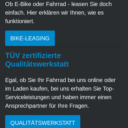
Ob E-Bike oder Fahrrad - leasen Sie doch
einfach. Hier erklären wir Ihnen, wie es
funktioniert.
BIKE-LEASING
TÜV zertifizierte
Qualitätswerkstatt
Egal, ob Sie Ihr Fahrrad bei uns online oder
im Laden kaufen, bei uns erhalten Sie Top-
Serviceleistungen und haben immer einen
Ansprechpartner für Ihre Fragen.
QUALITÄTSWERKSTATT