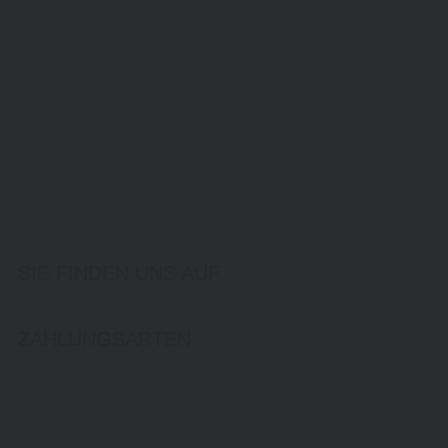
SIE FINDEN UNS AUF
ZAHLUNGSARTEN