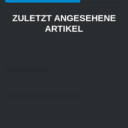
ZULETZT ANGESEHENE
ARTIKEL
Hersteller
Inverkehrbringer