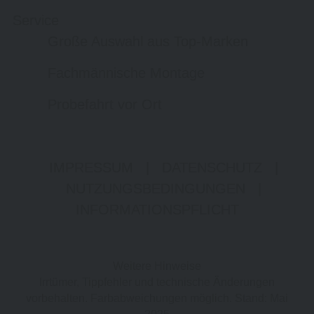
Service
Große Auswahl aus Top-Marken
Fachmännische Montage
Probefahrt vor Ort
IMPRESSUM
|
DATENSCHUTZ
|
NUTZUNGSBEDINGUNGEN
|
INFORMATIONSPFLICHT
Weitere Hinweise
Irrtümer, Tippfehler und technische Änderungen
vorbehalten. Farbabweichungen möglich. Stand: Mai