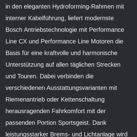
in den eleganten Hydroforming-Rahmen mit
interner Kabelführung, liefert modernste
Bosch Antriebstechnologie mit Performance
Line CX und Performance Line Motoren die
Basis für eine kraftvolle und harmonische
Unterstützung auf allen täglichen Strecken
und Touren. Dabei verbinden die
verschiedenen Ausstattungsvarianten mit
Riemenantrieb oder Kettenschaltung
herausragenden Fahrkomfort mit der
passenden Portion Sportsgeist. Dank
leistungsstarker Brems- und Lichtanlage wird