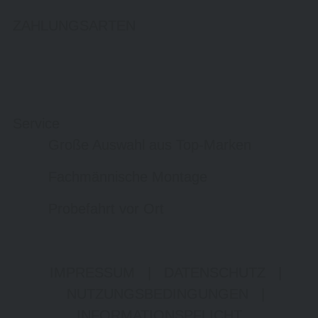
ZAHLUNGSARTEN
Service
Große Auswahl aus Top-Marken
Fachmännische Montage
Probefahrt vor Ort
IMPRESSUM
|
DATENSCHUTZ
|
NUTZUNGSBEDINGUNGEN
|
INFORMATIONSPFLICHT