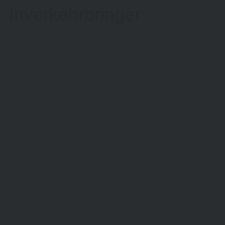
Inverkehrbringer