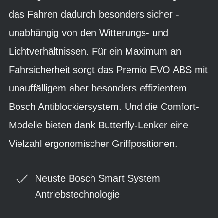
das Fahren dadurch besonders sicher -
unabhängig von den Witterungs- und
Lichtverhältnissen. Für ein Maximum an
Fahrsicherheit sorgt das Premio EVO ABS mit
unauffälligem aber besonders effizientem
Bosch Antiblockiersystem. Und die Comfort-
Modelle bieten dank Butterfly-Lenker eine
Vielzahl ergonomischer Griffpositionen.
Neuste Bosch Smart System
Antriebstechnologie