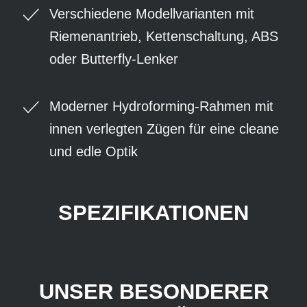
Verschiedene Modellvarianten mit
Riemenantrieb, Kettenschaltung, ABS
oder Butterfly-Lenker
Moderner Hydroforming-Rahmen mit
innen verlegten Zügen für eine cleane
und edle Optik
SPEZIFIKATIONEN
UNSER BESONDERER