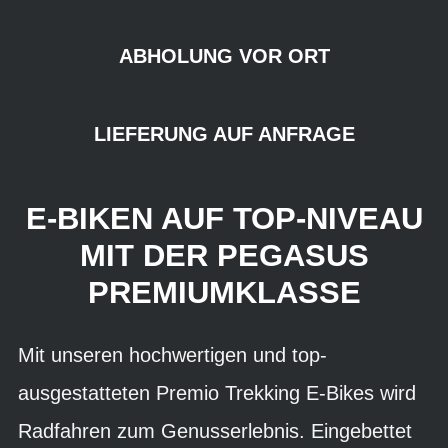
ABHOLUNG VOR ORT
LIEFERUNG AUF ANFRAGE
E-BIKEN AUF TOP-NIVEAU
MIT DER PEGASUS
PREMIUMKLASSE
Mit unseren hochwertigen und top-
ausgestatteten Premio Trekking E-Bikes wird
Radfahren zum Genusserlebnis. Eingebettet