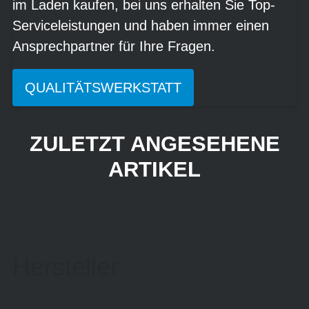
im Laden kaufen, bei uns erhalten Sie Top-
Serviceleistungen und haben immer einen
Ansprechpartner für Ihre Fragen.
QUALITÄTSWERKSTATT
ZULETZT ANGESEHENE
ARTIKEL
Hersteller