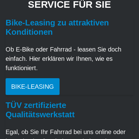
SERVICE FÜR SIE
Bike-Leasing zu attraktiven
Konditionen
Ob E-Bike oder Fahrrad - leasen Sie doch
einfach. Hier erklären wir Ihnen, wie es
funktioniert.
BIKE-LEASING
TÜV zertifizierte
Qualitätswerkstatt
Egal, ob Sie Ihr Fahrrad bei uns online oder