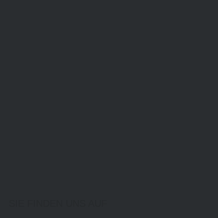
SIE FINDEN UNS AUF