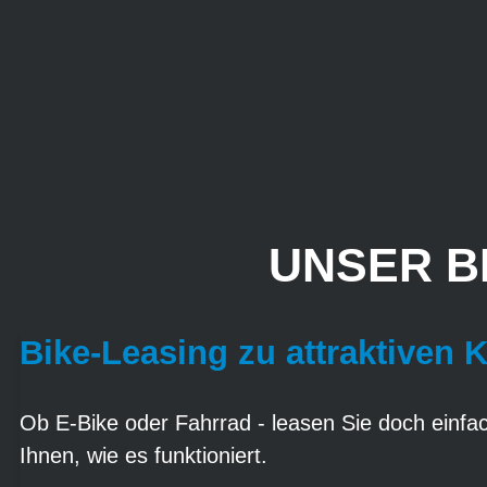
UNSER B
Bike-Leasing zu attraktiven 
Ob E-Bike oder Fahrrad - leasen Sie doch einfach
Ihnen, wie es funktioniert.