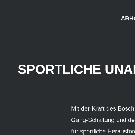
ABH
SPORTLICHE UNA
Mit der Kraft des Bosc
Gang-Schaltung und de
für sportliche Herausf