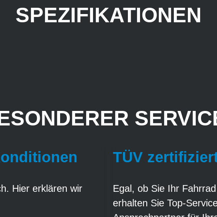
SPEZIFIKATIONEN
ESONDERER SERVICE
Konditionen
TÜV zertifizier
. Hier erklären wir
Egal, ob Sie Ihr Fahrrad
erhalten Sie Top-Servic