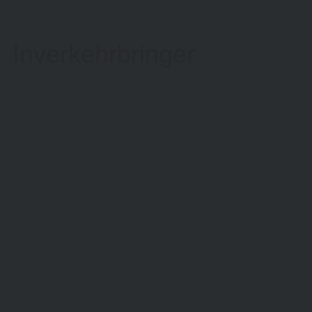
Inverkehrbringer