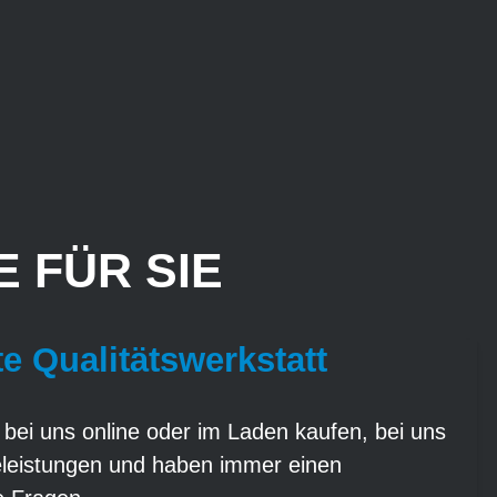
 FÜR SIE
te Qualitätswerkstatt
 bei uns online oder im Laden kaufen, bei uns
eleistungen und haben immer einen