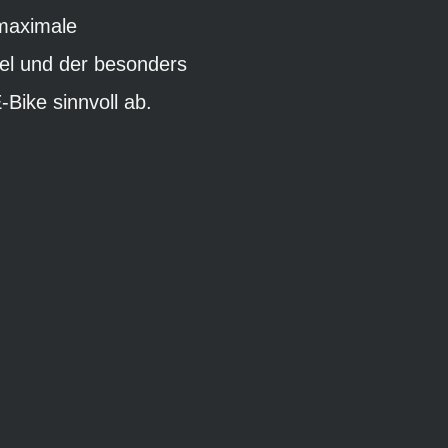
 maximale
el und der besonders
Bike sinnvoll ab.