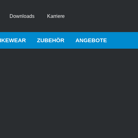
Downloads
Karriere
IKEWEAR
ZUBEHÖR
ANGEBOTE