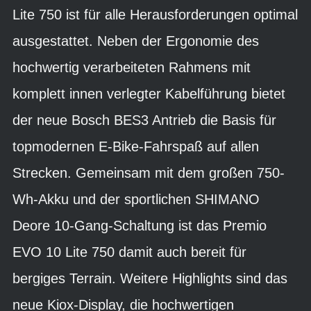
Lite 750 ist für alle Herausforderungen optimal
ausgestattet. Neben der Ergonomie des
hochwertig verarbeiteten Rahmens mit
komplett innen verlegter Kabelführung bietet
der neue Bosch BES3 Antrieb die Basis für
topmodernen E-Bike-Fahrspaß auf allen
Strecken. Gemeinsam mit dem großen 750-
Wh-Akku und der sportlichen SHIMANO
Deore 10-Gang-Schaltung ist das Premio
EVO 10 Lite 750 damit auch bereit für
bergiges Terrain. Weitere Highlights sind das
neue Kiox-Display, die hochwertigen