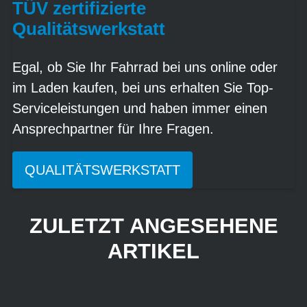
TÜV zertifizierte
Qualitätswerkstatt
Egal, ob Sie Ihr Fahrrad bei uns online oder
im Laden kaufen, bei uns erhalten Sie Top-
Serviceleistungen und haben immer einen
Ansprechpartner für Ihre Fragen.
QUALITÄTSWERKSTATT
ZULETZT ANGESEHENE
ARTIKEL