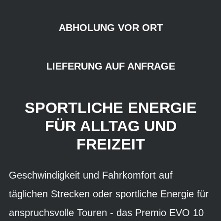
ABHOLUNG VOR ORT
LIEFERUNG AUF ANFRAGE
SPORTLICHE ENERGIE
FÜR ALLTAG UND
FREIZEIT
Geschwindigkeit und Fahrkomfort auf
täglichen Strecken oder sportliche Energie für
anspruchsvolle Touren - das Premio EVO 10