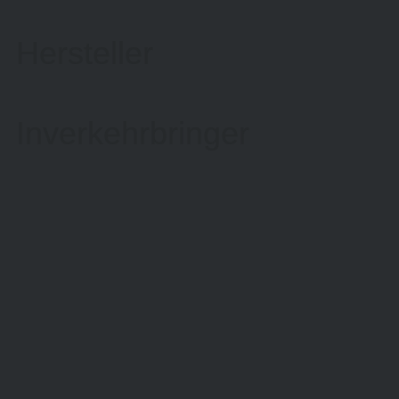
Hersteller
Inverkehrbringer