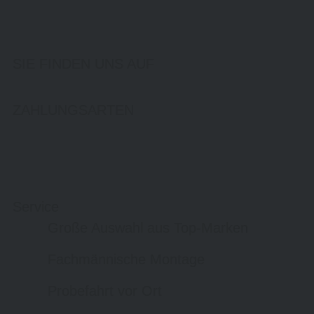
SIE FINDEN UNS AUF
ZAHLUNGSARTEN
Service
Große Auswahl aus Top-Marken
Fachmännische Montage
Probefahrt vor Ort