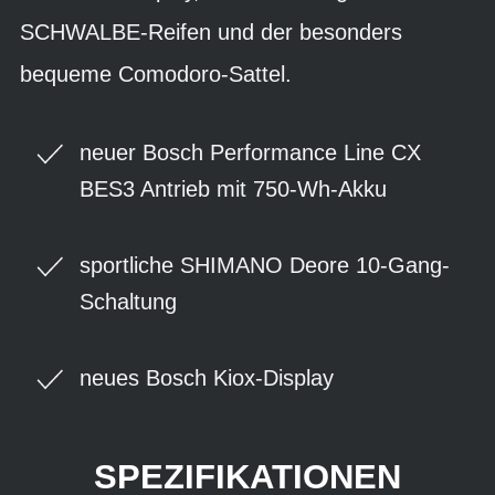
SCHWALBE-Reifen und der besonders
bequeme Comodoro-Sattel.
neuer Bosch Performance Line CX
BES3 Antrieb mit 750-Wh-Akku
sportliche SHIMANO Deore 10-Gang-
Schaltung
neues Bosch Kiox-Display
SPEZIFIKATIONEN