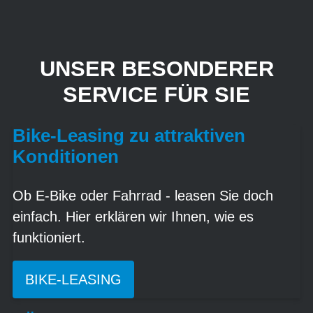
UNSER BESONDERER
SERVICE FÜR SIE
Bike-Leasing zu attraktiven
Konditionen
Ob E-Bike oder Fahrrad - leasen Sie doch
einfach. Hier erklären wir Ihnen, wie es
funktioniert.
BIKE-LEASING