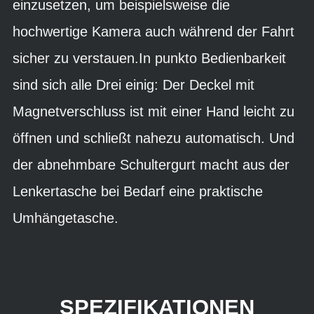
einzusetzen, um beispielsweise die
hochwertige Kamera auch während der Fahrt
sicher zu verstauen.In punkto Bedienbarkeit
sind sich alle Drei einig: Der Deckel mit
Magnetverschluss ist mit einer Hand leicht zu
öffnen und schließt nahezu automatisch. Und
der abnehmbare Schultergurt macht aus der
Lenkertasche bei Bedarf eine praktische
Umhängetasche.
SPEZIFIKATIONEN