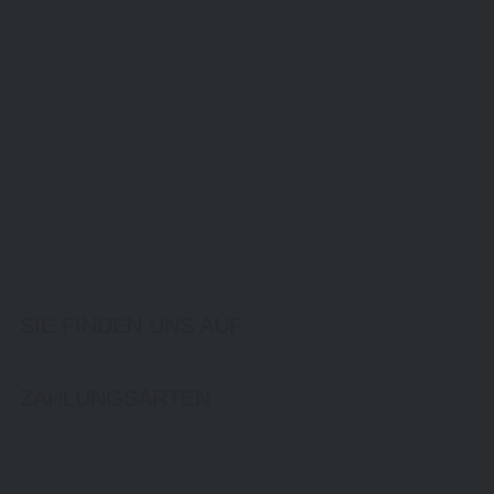
SIE FINDEN UNS AUF
ZAHLUNGSARTEN