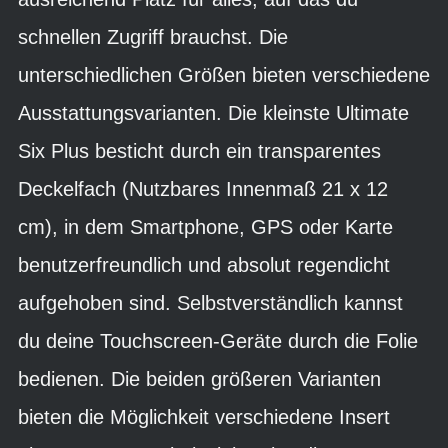
schnellen Zugriff brauchst. Die
unterschiedlichen Größen bieten verschiedene
Ausstattungsvarianten. Die kleinste Ultimate
Six Plus besticht durch ein transparentes
Deckelfach (Nutzbares Innenmaß 21 x 12
cm), in dem Smartphone, GPS oder Karte
benutzerfreundlich und absolut regendicht
aufgehoben sind. Selbstverständlich kannst
du deine Touchscreen-Geräte durch die Folie
bedienen. Die beiden größeren Varianten
bieten die Möglichkeit verschiedene Insert