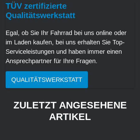
TÜV zertifizierte
Qualitätswerkstatt
Egal, ob Sie Ihr Fahrrad bei uns online oder
im Laden kaufen, bei uns erhalten Sie Top-
Serviceleistungen und haben immer einen
Ansprechpartner für Ihre Fragen.
QUALITÄTSWERKSTATT
ZULETZT ANGESEHENE
ARTIKEL