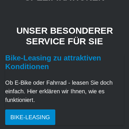
UNSER BESONDERER
SERVICE FÜR SIE
Bike-Leasing zu attraktiven
Konditionen
Ob E-Bike oder Fahrrad - leasen Sie doch
einfach. Hier erklären wir Ihnen, wie es
funktioniert.
BIKE-LEASING