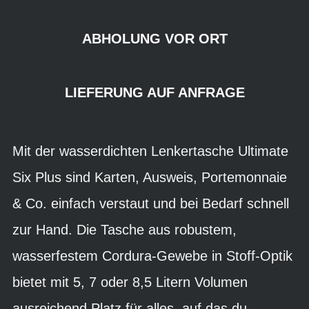
ABHOLUNG VOR ORT
LIEFERUNG AUF ANFRAGE
Mit der wasserdichten Lenkertasche Ultimate
Six Plus sind Karten, Ausweis, Portemonnaie
& Co. einfach verstaut und bei Bedarf schnell
zur Hand. Die Tasche aus robustem,
wasserfestem Cordura-Gewebe in Stoff-Optik
bietet mit 5, 7 oder 8,5 Litern Volumen
ausreichend Platz für alles, auf das du