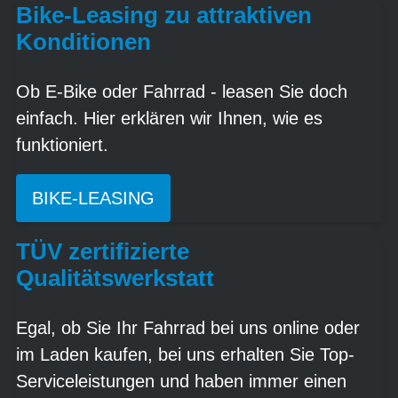
Bike-Leasing zu attraktiven
Konditionen
Ob E-Bike oder Fahrrad - leasen Sie doch
einfach. Hier erklären wir Ihnen, wie es
funktioniert.
BIKE-LEASING
TÜV zertifizierte
Qualitätswerkstatt
Egal, ob Sie Ihr Fahrrad bei uns online oder
im Laden kaufen, bei uns erhalten Sie Top-
Serviceleistungen und haben immer einen