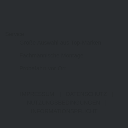
Service
Große Auswahl aus Top-Marken
Fachmännische Montage
Probefahrt vor Ort
IMPRESSUM
|
DATENSCHUTZ
|
NUTZUNGSBEDINGUNGEN
|
INFORMATIONSPFLICHT