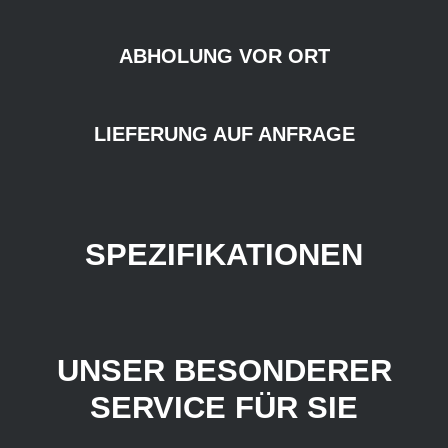
ABHOLUNG VOR ORT
LIEFERUNG AUF ANFRAGE
SPEZIFIKATIONEN
UNSER BESONDERER
SERVICE FÜR SIE