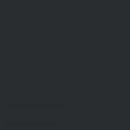
SIE FINDEN UNS AUF
ZAHLUNGSARTEN