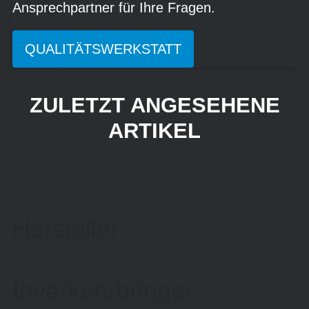
Ansprechpartner für Ihre Fragen.
QUALITÄTSWERKSTATT
ZULETZT ANGESEHENE
ARTIKEL
Hersteller
Inverkehrbringer