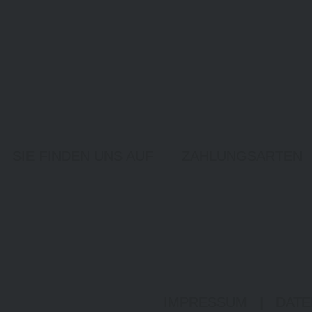
SIE FINDEN UNS AUF
ZAHLUNGSARTEN
IMPRESSUM
|
DATE