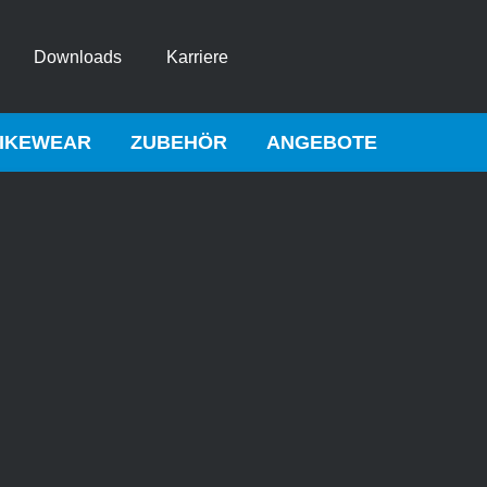
Downloads
Karriere
IKEWEAR
ZUBEHÖR
ANGEBOTE