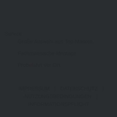
Service
Große Auswahl aus Top-Marken
Fachmännische Montage
Probefahrt vor Ort
IMPRESSUM
|
DATENSCHUTZ
|
NUTZUNGSBEDINGUNGEN
|
INFORMATIONSPFLICHT