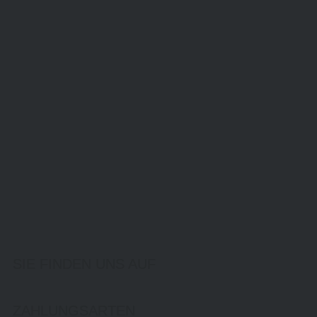
SIE FINDEN UNS AUF
ZAHLUNGSARTEN