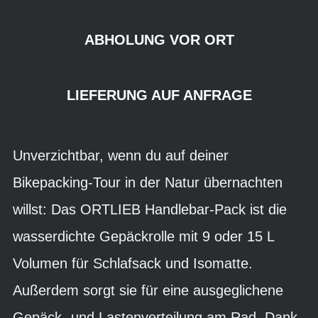
ABHOLUNG VOR ORT
LIEFERUNG AUF ANFRAGE
Unverzichtbar, wenn du auf deiner
Bikepacking-Tour in der Natur übernachten
willst: Das ORTLIEB Handlebar-Pack ist die
wasserdichte Gepäckrolle mit 9 oder 15 L
Volumen für Schlafsack und Isomatte.
Außerdem sorgt sie für eine ausgeglichene
Gepäck- und Lastenverteilung am Rad. Dank