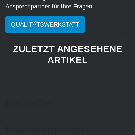
Ansprechpartner für Ihre Fragen.
QUALITÄTSWERKSTATT
ZULETZT ANGESEHENE
ARTIKEL
Hersteller
Inverkehrbringer