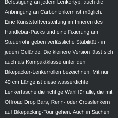
Befestigung an jedem Lenkertyp, auch die
Anbringung an Carbonlenkern ist möglich.
Eine Kunststoffversteifung im Inneren des
Handlebar-Packs und eine Fixierung am
Steuerrohr geben verlässliche Stabilität - in
jedem Gelände. Die kleinere Version lässt sich
auch als Kompaktklasse unter den
Bikepacker-Lenkerrollen bezeichnen: Mit nur
40 cm Länge ist diese wasserdichte
Lenkertasche die richtige Wahl für alle, die mit
Offroad Drop Bars, Renn- oder Crosslenkern
auf Bikepacking-Tour gehen. Auch in Sachen