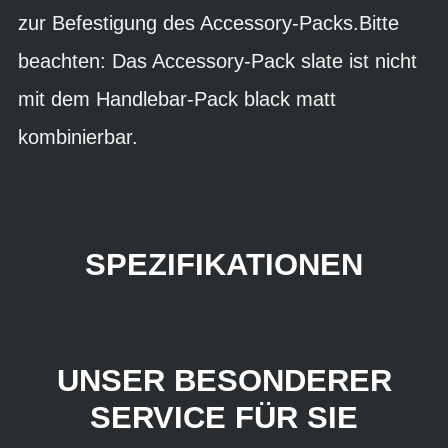
zur Befestigung des Accessory-Packs.Bitte
beachten: Das Accessory-Pack slate ist nicht
mit dem Handlebar-Pack black matt
kombinierbar.
SPEZIFIKATIONEN
UNSER BESONDERER
SERVICE FÜR SIE