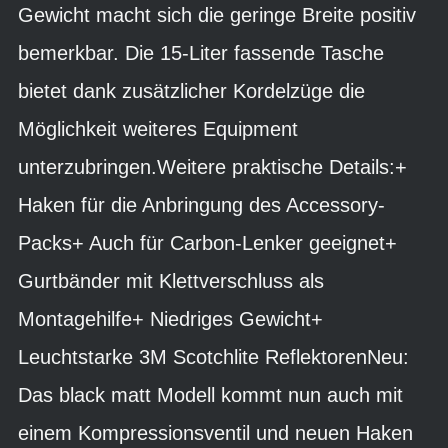
Gewicht macht sich die geringe Breite positiv
bemerkbar. Die 15-Liter fassende Tasche
bietet dank zusätzlicher Kordelzüge die
Möglichkeit weiteres Equipment
unterzubringen.Weitere praktische Details:+
Haken für die Anbringung des Accessory-
Packs+ Auch für Carbon-Lenker geeignet+
Gurtbänder mit Klettverschluss als
Montagehilfe+ Niedriges Gewicht+
Leuchtstarke 3M Scotchlite ReflektorenNeu:
Das black matt Modell kommt nun auch mit
einem Kompressionsventil und neuen Haken