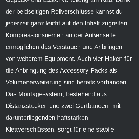
der beidseitigen Rollverschlüsse kannst du
jederzeit ganz leicht auf den Inhalt zugreifen.
Kompressionsriemen an der Außenseite
ermöglichen das Verstauen und Anbringen
von weiterem Equipment. Auch vier Haken für
die Anbringung des Accessory-Packs als
Volumenerweiterung sind bereits vorhanden.
Das Montagesystem, bestehend aus
Distanzstücken und zwei Gurtbändern mit
darunterliegenden haftstarken
Klettverschlüssen, sorgt für eine stabile