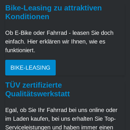
Bike-Leasing zu attraktiven
Konditionen
Ob E-Bike oder Fahrrad - leasen Sie doch
einfach. Hier erklären wir Ihnen, wie es
funktioniert.
BIKE-LEASING
TÜV zertifizierte
Qualitätswerkstatt
Egal, ob Sie Ihr Fahrrad bei uns online oder
im Laden kaufen, bei uns erhalten Sie Top-
Serviceleistungen und haben immer einen