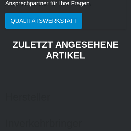
Ansprechpartner für Ihre Fragen.
QUALITÄTSWERKSTATT
ZULETZT ANGESEHENE
ARTIKEL
Hersteller
Inverkehrbringer