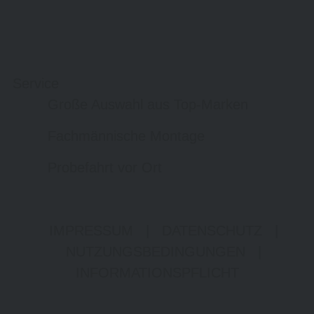
Service
Große Auswahl aus Top-Marken
Fachmännische Montage
Probefahrt vor Ort
IMPRESSUM
|
DATENSCHUTZ
|
NUTZUNGSBEDINGUNGEN
|
INFORMATIONSPFLICHT