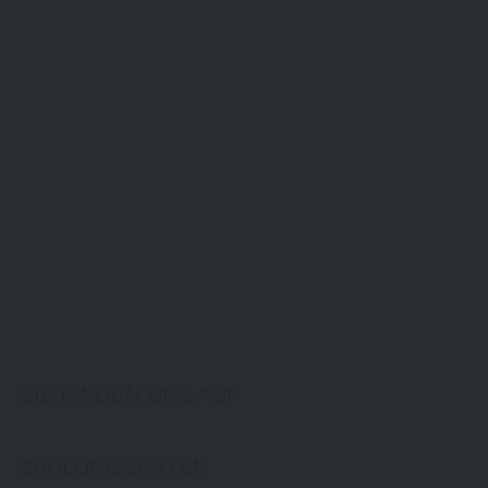
SIE FINDEN UNS AUF
ZAHLUNGSARTEN