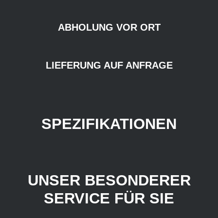
ABHOLUNG VOR ORT
LIEFERUNG AUF ANFRAGE
SPEZIFIKATIONEN
UNSER BESONDERER
SERVICE FÜR SIE