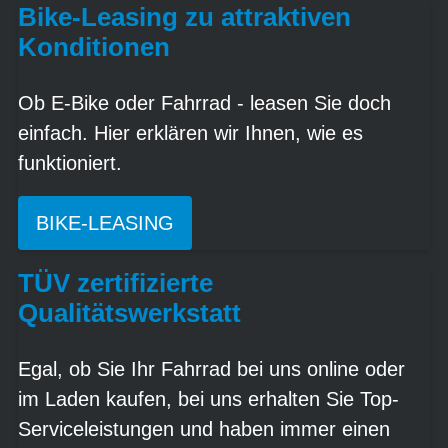
Bike-Leasing zu attraktiven
Konditionen
Ob E-Bike oder Fahrrad - leasen Sie doch
einfach. Hier erklären wir Ihnen, wie es
funktioniert.
BIKE-LEASING
TÜV zertifizierte
Qualitätswerkstatt
Egal, ob Sie Ihr Fahrrad bei uns online oder
im Laden kaufen, bei uns erhalten Sie Top-
Serviceleistungen und haben immer einen