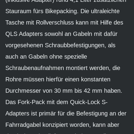
Stauraum fürs Bikepacking. Die ultraleichte
Tasche mit Rollverschluss kann mit Hilfe des
QLS Adapters sowohl an Gabeln mit dafür
vorgesehenen Schraubbefestigungen, als
auch an Gabeln ohne spezielle
Schraubenaufnahmen montiert werden, die
Rohre müssen hierfür einen konstanten
Durchmesser von 30 mm bis 42 mm haben.
Das Fork-Pack mit dem Quick-Lock S-
Adapters ist primär für die Befestigung an der
Fahrradgabel konzipiert worden, kann aber