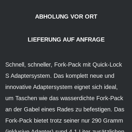
ABHOLUNG VOR ORT
LIEFERUNG AUF ANFRAGE
Schnell, schneller, Fork-Pack mit Quick-Lock
S Adaptersystem. Das komplett neue und
innovative Adaptersystem eignet sich ideal,
um Taschen wie das wasserdichte Fork-Pack
an der Gabel eines Rades zu befestigen. Das
Fork-Pack bietet trotz seiner nur 290 Gramm
(inklusive Adapter) rund 4,1 Liter zusätzlichen