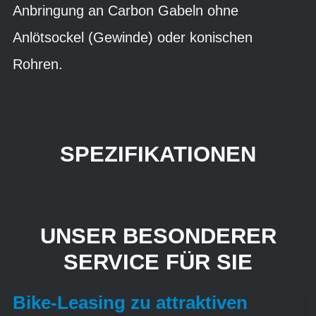
Anbringung an Carbon Gabeln ohne
Anlötsockel (Gewinde) oder konischen
Rohren.
SPEZIFIKATIONEN
UNSER BESONDERER
SERVICE FÜR SIE
Bike-Leasing zu attraktiven