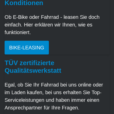
Konditionen
Ob E-Bike oder Fahrrad - leasen Sie doch
einfach. Hier erklären wir Ihnen, wie es
funktioniert.
BIKE-LEASING
TÜV zertifizierte
Qualitätswerkstatt
Egal, ob Sie Ihr Fahrrad bei uns online oder
im Laden kaufen, bei uns erhalten Sie Top-
Serviceleistungen und haben immer einen
Ansprechpartner für Ihre Fragen.