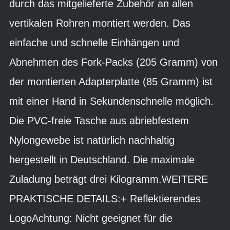
durch das mitgelieferte Zubehör an allen
vertikalen Rohren montiert werden. Das
einfache und schnelle Einhängen und
Abnehmen des Fork-Packs (205 Gramm) von
der montierten Adapterplatte (85 Gramm) ist
mit einer Hand in Sekundenschnelle möglich.
Die PVC-freie Tasche aus abriebfestem
Nylongewebe ist natürlich nachhaltig
hergestellt in Deutschland. Die maximale
Zuladung beträgt drei Kilogramm.WEITERE
PRAKTISCHE DETAILS:+ Reflektierendes
LogoAchtung: Nicht geeignet für die