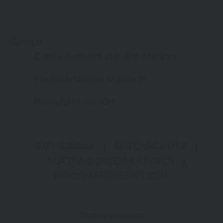
Service
Große Auswahl aus Top-Marken
Fachmännische Montage
Probefahrt vor Ort
IMPRESSUM
|
DATENSCHUTZ
|
NUTZUNGSBEDINGUNGEN
|
INFORMATIONSPFLICHT
Weitere Hinweise