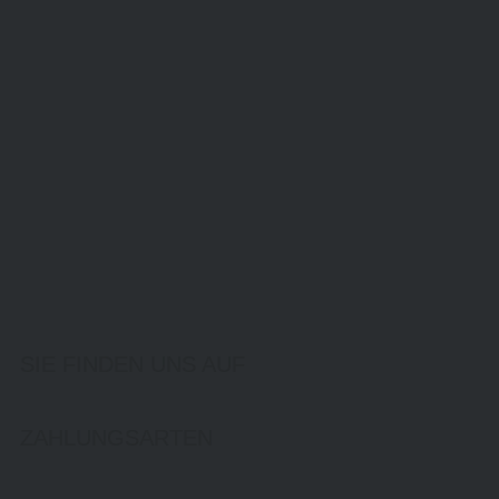
SIE FINDEN UNS AUF
ZAHLUNGSARTEN