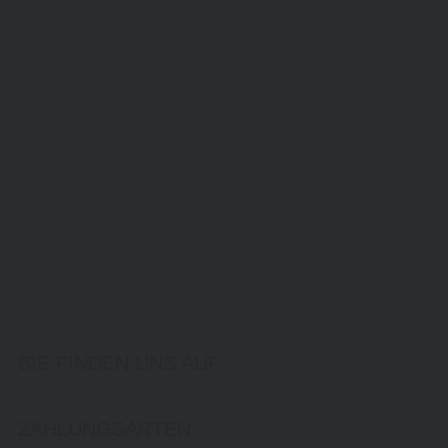
SIE FINDEN UNS AUF
ZAHLUNGSARTEN