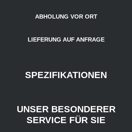
ABHOLUNG VOR ORT
LIEFERUNG AUF ANFRAGE
SPEZIFIKATIONEN
UNSER BESONDERER
SERVICE FÜR SIE