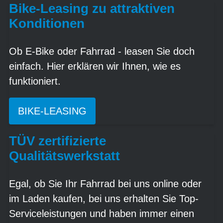
Bike-Leasing zu attraktiven
Konditionen
Ob E-Bike oder Fahrrad - leasen Sie doch
einfach. Hier erklären wir Ihnen, wie es
funktioniert.
BIKE-LEASING
TÜV zertifizierte
Qualitätswerkstatt
Egal, ob Sie Ihr Fahrrad bei uns online oder
im Laden kaufen, bei uns erhalten Sie Top-
Serviceleistungen und haben immer einen