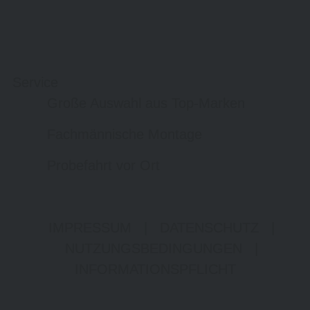
Service
Große Auswahl aus Top-Marken
Fachmännische Montage
Probefahrt vor Ort
IMPRESSUM
|
DATENSCHUTZ
|
NUTZUNGSBEDINGUNGEN
|
INFORMATIONSPFLICHT