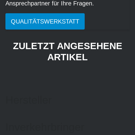
Ansprechpartner für Ihre Fragen.
QUALITÄTSWERKSTATT
ZULETZT ANGESEHENE
ARTIKEL
Hersteller
Inverkehrbringer