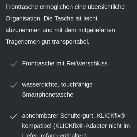
Fronttasche ermöglichen eine übersichtliche
Organisation. Die Tasche ist leicht
abzunehmen und mit dem mitgelieferten
Trageriemen gut transportabel.
Fronttasche mit Reißverschluss
wasserdichte, touchfähige
Smartphonetasche
abnehmbarer Schultergurt, KLICKfix®
kompatibel (KLICKfix®-Adapter nicht im
Lieferumfang enthalten)