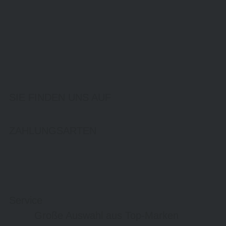
SIE FINDEN UNS AUF
ZAHLUNGSARTEN
Service
Große Auswahl aus Top-Marken