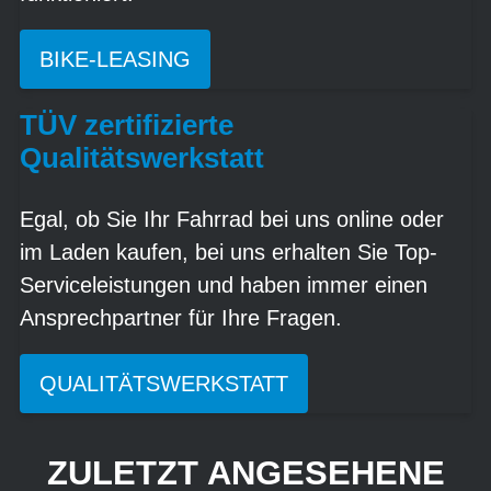
BIKE-LEASING
TÜV zertifizierte
Qualitätswerkstatt
Egal, ob Sie Ihr Fahrrad bei uns online oder
im Laden kaufen, bei uns erhalten Sie Top-
Serviceleistungen und haben immer einen
Ansprechpartner für Ihre Fragen.
QUALITÄTSWERKSTATT
ZULETZT ANGESEHENE