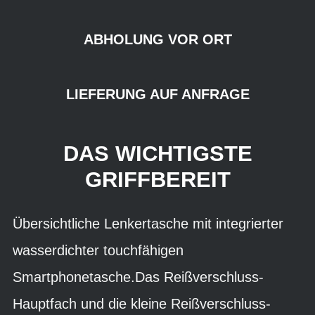
ABHOLUNG VOR ORT
LIEFERUNG AUF ANFRAGE
DAS WICHTIGSTE
GRIFFBEREIT
Übersichtliche Lenkertasche mit integrierter
wasserdichter touchfähigen
Smartphonetasche.Das Reißverschluss-
Hauptfach und die kleine Reißverschluss-