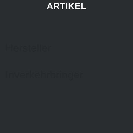
ARTIKEL
Hersteller
Inverkehrbringer