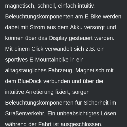
magnetisch, schnell, einfach intuitiv.
Beleuchtungskomponenten am E-Bike werden
dabei mit Strom aus dem Akku versorgt und
können über das Display gesteuert werden.
Mit einem Click verwandelt sich z.B. ein
sportives E-Mountainbike in ein
alltagstaugliches Fahrzeug. Magnetisch mit
dem BlueDock verbunden und über die
intuitive Arretierung fixiert, sorgen
Beleuchtungskomponenten für Sicherheit im
Straßenverkehr. Ein unbeabsichtigtes Lösen
während der Fahrt ist ausgeschlossen.