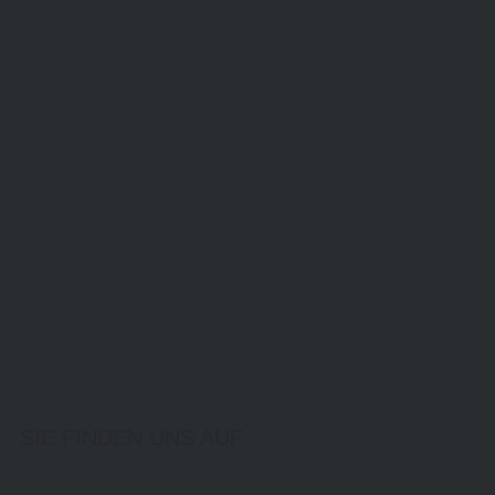
SIE FINDEN UNS AUF