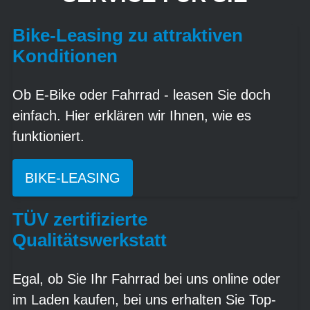
Bike-Leasing zu attraktiven
Konditionen
Ob E-Bike oder Fahrrad - leasen Sie doch
einfach. Hier erklären wir Ihnen, wie es
funktioniert.
BIKE-LEASING
TÜV zertifizierte
Qualitätswerkstatt
Egal, ob Sie Ihr Fahrrad bei uns online oder
im Laden kaufen, bei uns erhalten Sie Top-