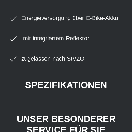
Energieversorgung über E-Bike-Akku
mit integriertem Reflektor
zugelassen nach StVZO
SPEZIFIKATIONEN
UNSER BESONDERER
SERVICE FÜR SIE