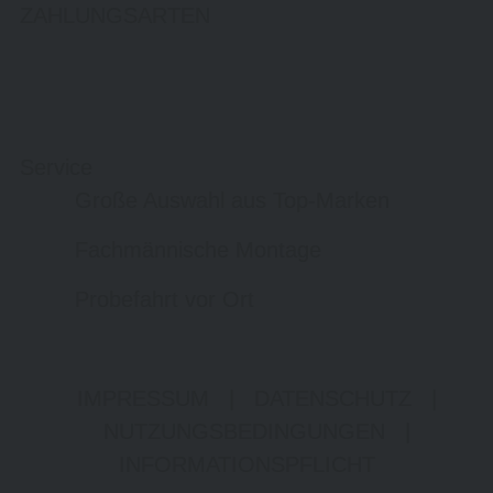
ZAHLUNGSARTEN
Service
Große Auswahl aus Top-Marken
Fachmännische Montage
Probefahrt vor Ort
IMPRESSUM
|
DATENSCHUTZ
|
NUTZUNGSBEDINGUNGEN
|
INFORMATIONSPFLICHT