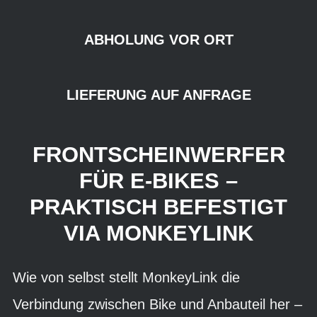
ABHOLUNG VOR ORT
LIEFERUNG AUF ANFRAGE
FRONTSCHEINWERFER
FÜR E-BIKES –
PRAKTISCH BEFESTIGT
VIA MONKEYLINK
Wie von selbst stellt MonkeyLink die
Verbindung zwischen Bike und Anbauteil her –