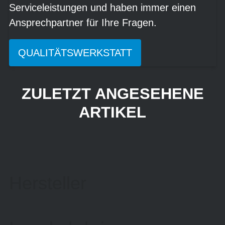
Serviceleistungen und haben immer einen
Ansprechpartner für Ihre Fragen.
QUALITÄTSWERKSTATT
ZULETZT ANGESEHENE
ARTIKEL
Hersteller