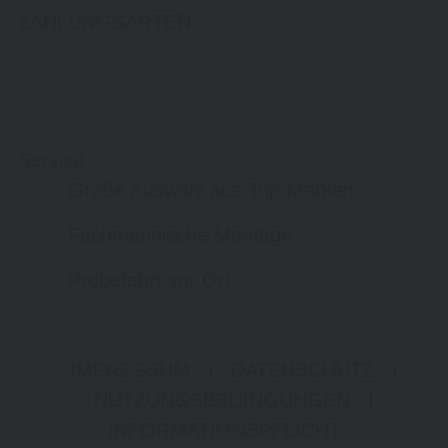
ZAHLUNGSARTEN
Service
Große Auswahl aus Top-Marken
Fachmännische Montage
Probefahrt vor Ort
IMPRESSUM
|
DATENSCHUTZ
|
NUTZUNGSBEDINGUNGEN
|
INFORMATIONSPFLICHT