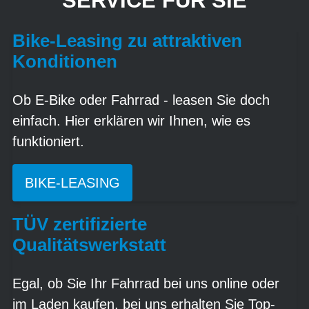
SERVICE FÜR SIE
Bike-Leasing zu attraktiven
Konditionen
Ob E-Bike oder Fahrrad - leasen Sie doch
einfach. Hier erklären wir Ihnen, wie es
funktioniert.
BIKE-LEASING
TÜV zertifizierte
Qualitätswerkstatt
Egal, ob Sie Ihr Fahrrad bei uns online oder
im Laden kaufen, bei uns erhalten Sie Top-