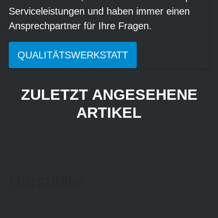
Serviceleistungen und haben immer einen
Ansprechpartner für Ihre Fragen.
QUALITÄTSWERKSTATT
ZULETZT ANGESEHENE
ARTIKEL
Hersteller