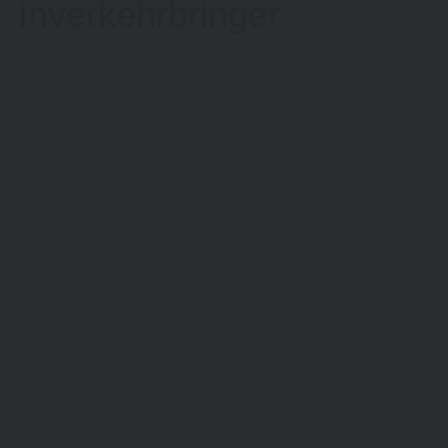
Inverkehrbringer