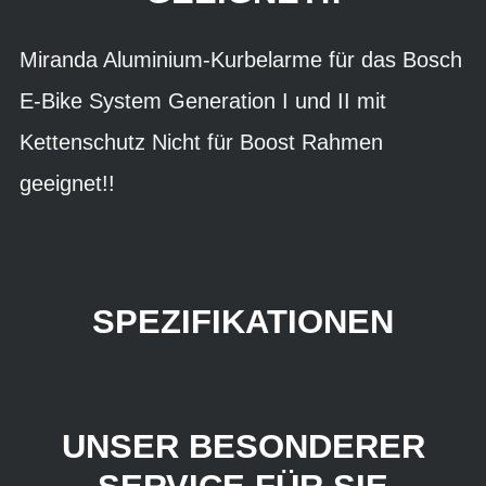
Miranda Aluminium-Kurbelarme für das Bosch
E-Bike System Generation I und II mit
Kettenschutz Nicht für Boost Rahmen
geeignet!!
SPEZIFIKATIONEN
UNSER BESONDERER