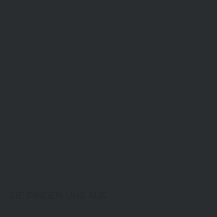
SIE FINDEN UNS AUF