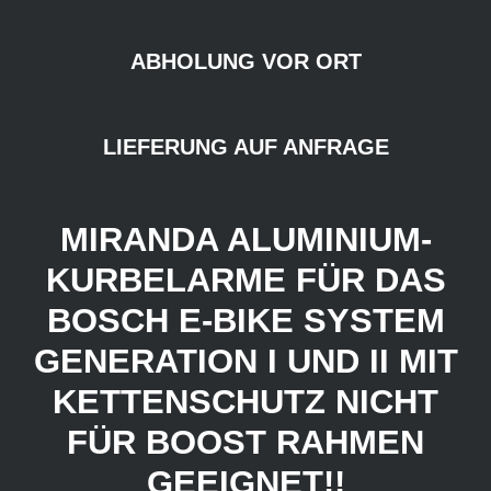
ABHOLUNG VOR ORT
LIEFERUNG AUF ANFRAGE
MIRANDA ALUMINIUM-
KURBELARME FÜR DAS
BOSCH E-BIKE SYSTEM
GENERATION I UND II MIT
KETTENSCHUTZ NICHT
FÜR BOOST RAHMEN
GEEIGNET!!