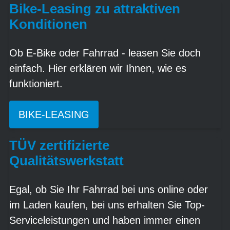
Bike-Leasing zu attraktiven
Konditionen
Ob E-Bike oder Fahrrad - leasen Sie doch
einfach. Hier erklären wir Ihnen, wie es
funktioniert.
BIKE-LEASING
TÜV zertifizierte
Qualitätswerkstatt
Egal, ob Sie Ihr Fahrrad bei uns online oder
im Laden kaufen, bei uns erhalten Sie Top-
Serviceleistungen und haben immer einen