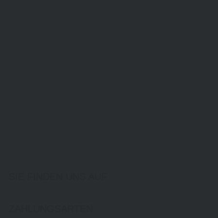
SIE FINDEN UNS AUF
ZAHLUNGSARTEN