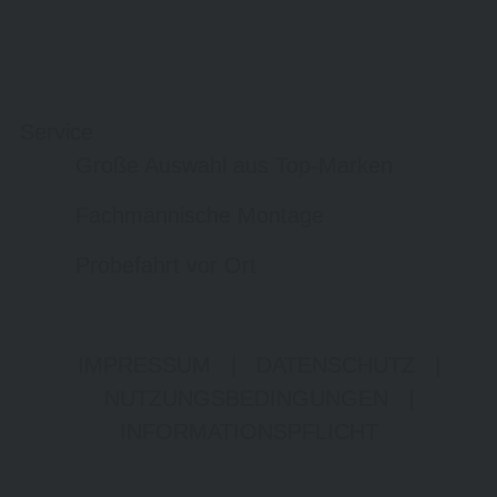
Service
Große Auswahl aus Top-Marken
Fachmännische Montage
Probefahrt vor Ort
IMPRESSUM
|
DATENSCHUTZ
|
NUTZUNGSBEDINGUNGEN
|
INFORMATIONSPFLICHT