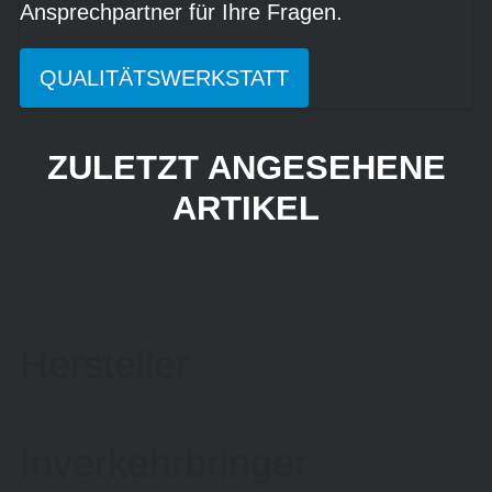
Ansprechpartner für Ihre Fragen.
QUALITÄTSWERKSTATT
ZULETZT ANGESEHENE
ARTIKEL
Hersteller
Inverkehrbringer