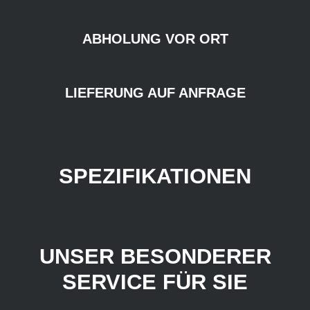
ABHOLUNG VOR ORT
LIEFERUNG AUF ANFRAGE
SPEZIFIKATIONEN
UNSER BESONDERER
SERVICE FÜR SIE