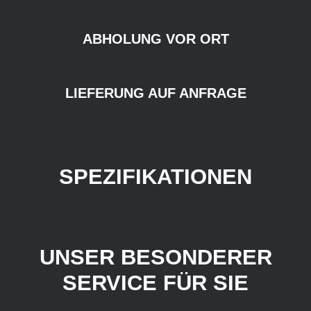
ABHOLUNG VOR ORT
LIEFERUNG AUF ANFRAGE
SPEZIFIKATIONEN
UNSER BESONDERER
SERVICE FÜR SIE