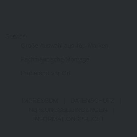
Service
Große Auswahl aus Top-Marken
Fachmännische Montage
Probefahrt vor Ort
IMPRESSUM
|
DATENSCHUTZ
|
NUTZUNGSBEDINGUNGEN
|
INFORMATIONSPFLICHT