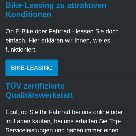
Bike-Leasing zu attraktiven
Konditionen
Ob E-Bike oder Fahrrad - leasen Sie doch
einfach. Hier erklären wir Ihnen, wie es
funktioniert.
BIKE-LEASING
TÜV zertifizierte
Qualitätswerkstatt
Egal, ob Sie Ihr Fahrrad bei uns online oder
im Laden kaufen, bei uns erhalten Sie Top-
Serviceleistungen und haben immer einen