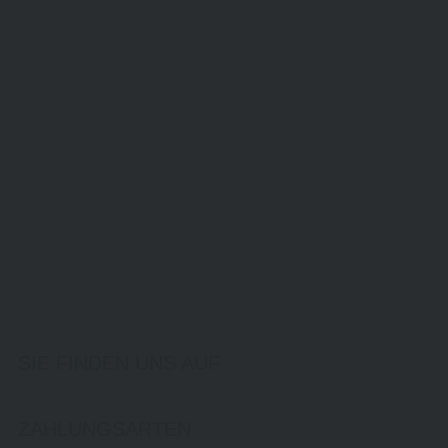
SIE FINDEN UNS AUF
ZAHLUNGSARTEN