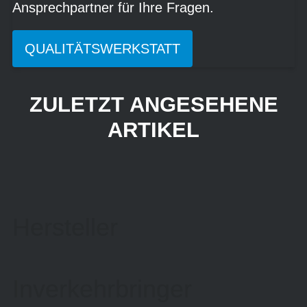
Ansprechpartner für Ihre Fragen.
QUALITÄTSWERKSTATT
ZULETZT ANGESEHENE
ARTIKEL
Hersteller
Inverkehrbringer