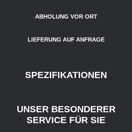
ABHOLUNG VOR ORT
LIEFERUNG AUF ANFRAGE
SPEZIFIKATIONEN
UNSER BESONDERER
SERVICE FÜR SIE