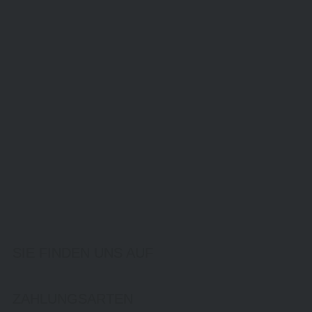
SIE FINDEN UNS AUF
ZAHLUNGSARTEN