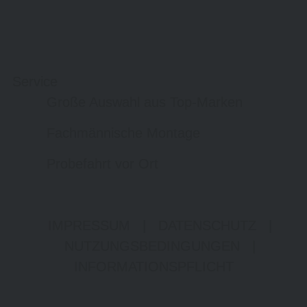
Service
Große Auswahl aus Top-Marken
Fachmännische Montage
Probefahrt vor Ort
IMPRESSUM
|
DATENSCHUTZ
|
NUTZUNGSBEDINGUNGEN
|
INFORMATIONSPFLICHT