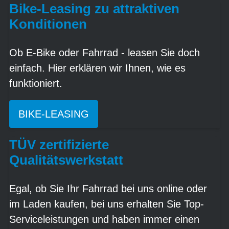
Bike-Leasing zu attraktiven
Konditionen
Ob E-Bike oder Fahrrad - leasen Sie doch
einfach. Hier erklären wir Ihnen, wie es
funktioniert.
BIKE-LEASING
TÜV zertifizierte
Qualitätswerkstatt
Egal, ob Sie Ihr Fahrrad bei uns online oder
im Laden kaufen, bei uns erhalten Sie Top-
Serviceleistungen und haben immer einen