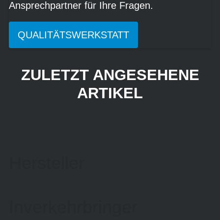
Ansprechpartner für Ihre Fragen.
QUALITÄTSWERKSTATT
ZULETZT ANGESEHENE
ARTIKEL
Hersteller
Inverkehrbringer