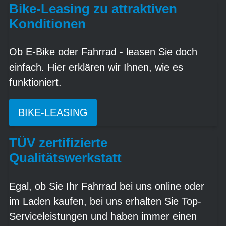
Bike-Leasing zu attraktiven
Konditionen
Ob E-Bike oder Fahrrad - leasen Sie doch
einfach. Hier erklären wir Ihnen, wie es
funktioniert.
BIKE-LEASING
TÜV zertifizierte
Qualitätswerkstatt
Egal, ob Sie Ihr Fahrrad bei uns online oder
im Laden kaufen, bei uns erhalten Sie Top-
Serviceleistungen und haben immer einen