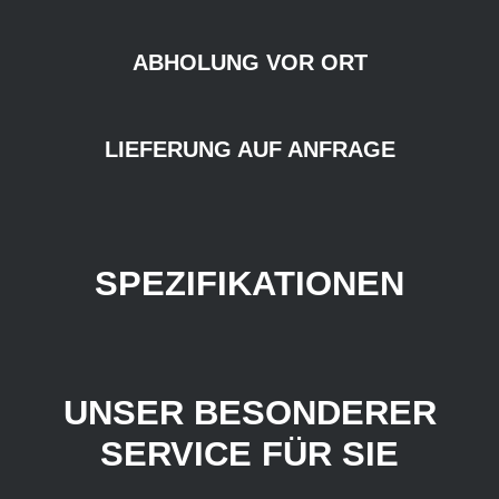
ABHOLUNG VOR ORT
LIEFERUNG AUF ANFRAGE
SPEZIFIKATIONEN
UNSER BESONDERER
SERVICE FÜR SIE