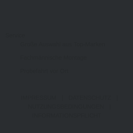
Service
Große Auswahl aus Top-Marken
Fachmännische Montage
Probefahrt vor Ort
IMPRESSUM
|
DATENSCHUTZ
|
NUTZUNGSBEDINGUNGEN
|
INFORMATIONSPFLICHT