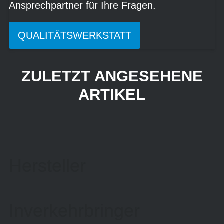
Ansprechpartner für Ihre Fragen.
QUALITÄTSWERKSTATT
ZULETZT ANGESEHENE
ARTIKEL
Hersteller
Inverkehrbringer