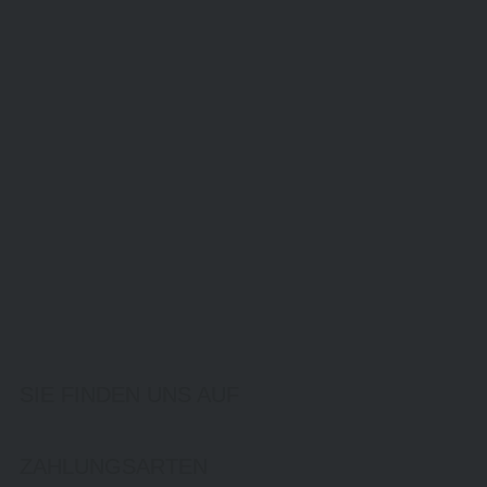
SIE FINDEN UNS AUF
ZAHLUNGSARTEN