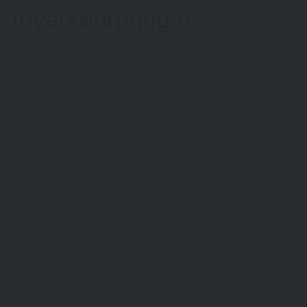
Inverkehrbringer