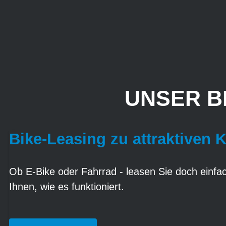
UNSER B
Bike-Leasing zu attraktiven 
Ob E-Bike oder Fahrrad - leasen Sie doch einfach
Ihnen, wie es funktioniert.