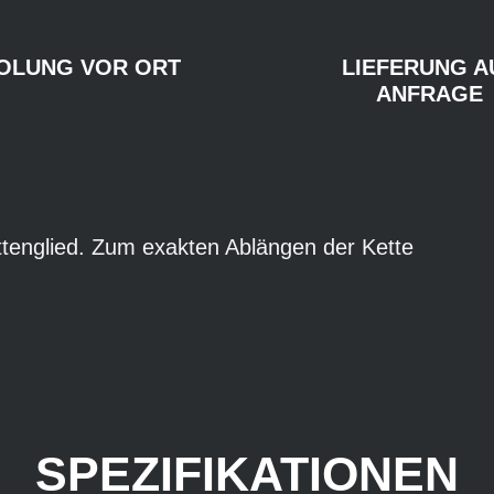
OLUNG VOR ORT
LIEFERUNG A
ANFRAGE
ttenglied. Zum exakten Ablängen der Kette
SPEZIFIKATIONEN