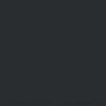
SIE FINDEN UNS AUF
ZAHLUNGSARTEN