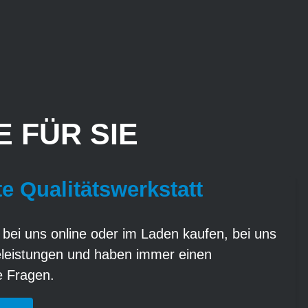
 FÜR SIE
te Qualitätswerkstatt
 bei uns online oder im Laden kaufen, bei uns
eleistungen und haben immer einen
re Fragen.