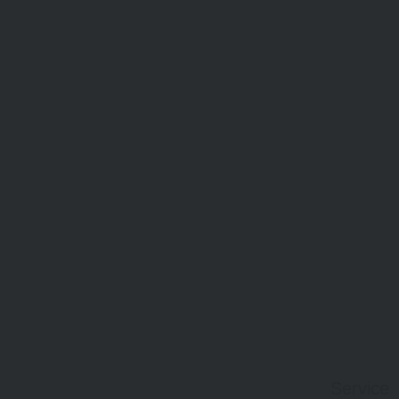
Service