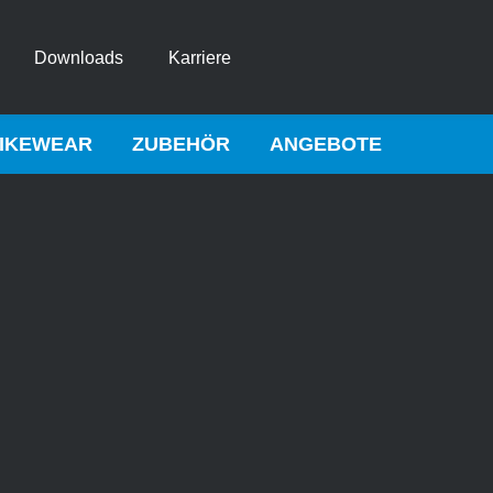
Downloads
Karriere
IKEWEAR
ZUBEHÖR
ANGEBOTE