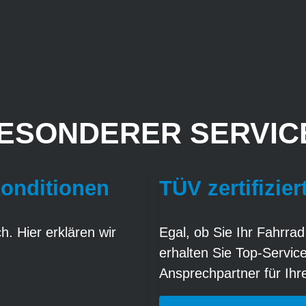
ESONDERER SERVICE
Konditionen
TÜV zertifizier
. Hier erklären wir
Egal, ob Sie Ihr Fahrrad
erhalten Sie Top-Servic
Ansprechpartner für Ih