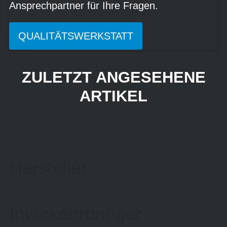
Ansprechpartner für Ihre Fragen.
QUALITÄTSWERKSTATT
ZULETZT ANGESEHENE
ARTIKEL
Hersteller
Inverkehrbringer