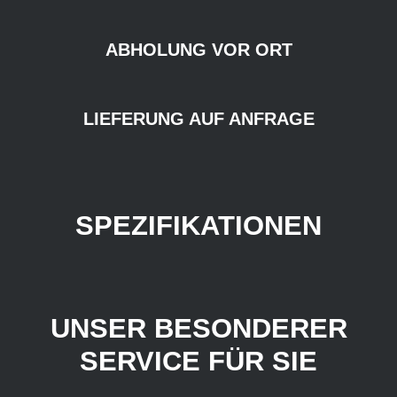
ABHOLUNG VOR ORT
LIEFERUNG AUF ANFRAGE
SPEZIFIKATIONEN
UNSER BESONDERER
SERVICE FÜR SIE