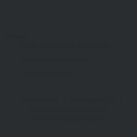
Service
Große Auswahl aus Top-Marken
Fachmännische Montage
Probefahrt vor Ort
IMPRESSUM
|
DATENSCHUTZ
|
NUTZUNGSBEDINGUNGEN
|
INFORMATIONSPFLICHT