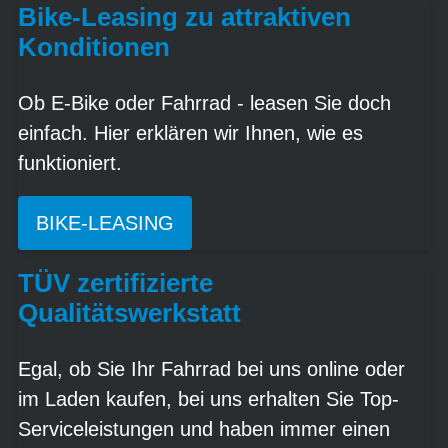
Bike-Leasing zu attraktiven
Konditionen
Ob E-Bike oder Fahrrad - leasen Sie doch
einfach. Hier erklären wir Ihnen, wie es
funktioniert.
BIKE-LEASING
TÜV zertifizierte
Qualitätswerkstatt
Egal, ob Sie Ihr Fahrrad bei uns online oder
im Laden kaufen, bei uns erhalten Sie Top-
Serviceleistungen und haben immer einen