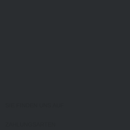
SIE FINDEN UNS AUF
ZAHLUNGSARTEN