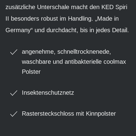
zusätzliche Unterschale macht den KED Spiri
II besonders robust im Handling. „Made in
Germany“ und durchdacht, bis in jedes Detail.
angenehme, schnelltrocknenede,
waschbare und antibakterielle coolmax
Polster
Insektenschutznetz
Rastersteckschloss mit Kinnpolster