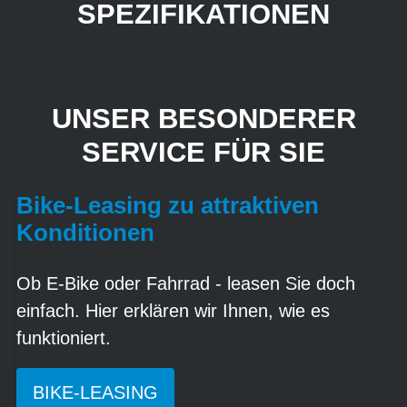
SPEZIFIKATIONEN
UNSER BESONDERER
SERVICE FÜR SIE
Bike-Leasing zu attraktiven
Konditionen
Ob E-Bike oder Fahrrad - leasen Sie doch
einfach. Hier erklären wir Ihnen, wie es
funktioniert.
BIKE-LEASING