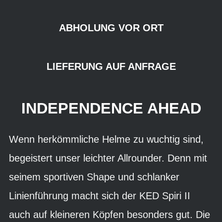
ABHOLUNG VOR ORT
LIEFERUNG AUF ANFRAGE
INDEPENDENCE AHEAD
Wenn herkömmliche Helme zu wuchtig sind,
begeistert unser leichter Allrounder. Denn mit
seinem sportiven Shape und schlanker
Linienführung macht sich der KED Spiri II
auch auf kleineren Köpfen besonders gut. Die