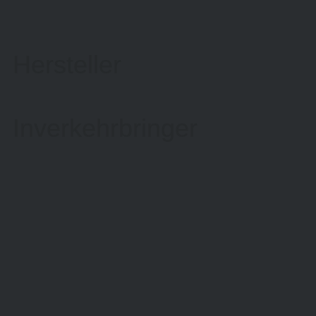
Hersteller
Inverkehrbringer