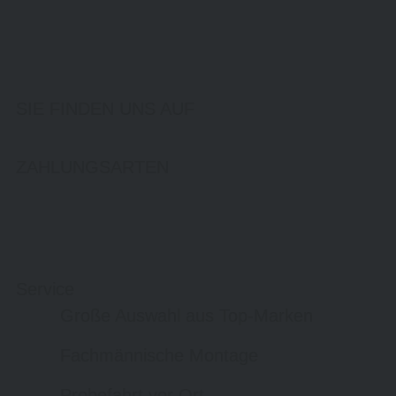
SIE FINDEN UNS AUF
ZAHLUNGSARTEN
Service
Große Auswahl aus Top-Marken
Fachmännische Montage
Probefahrt vor Ort