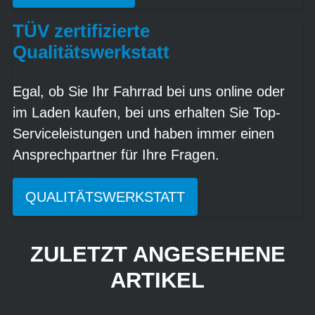
TÜV zertifizierte
Qualitätswerkstatt
Egal, ob Sie Ihr Fahrrad bei uns online oder
im Laden kaufen, bei uns erhalten Sie Top-
Serviceleistungen und haben immer einen
Ansprechpartner für Ihre Fragen.
QUALITÄTSWERKSTATT
ZULETZT ANGESEHENE
ARTIKEL