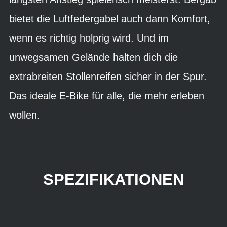
bietet die Luftfedergabel auch dann Komfort,
wenn es richtig holprig wird. Und im
unwegsamen Gelände halten dich die
extrabreiten Stollenreifen sicher in der Spur.
Das ideale E-Bike für alle, die mehr erleben
wollen.
SPEZIFIKATIONEN