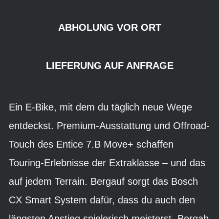
ABHOLUNG VOR ORT
LIEFERUNG AUF ANFRAGE
Ein E-Bike, mit dem du täglich neue Wege
entdeckst. Premium-Ausstattung und Offroad-
Touch des Entice 7.B Move+ schaffen
Touring-Erlebnisse der Extraklasse – und das
auf jedem Terrain. Bergauf sorgt das Bosch
CX Smart System dafür, dass du auch den
längsten Anstieg spielerisch meisterst. Bergab