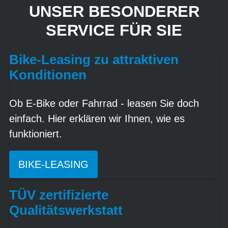
UNSER BESONDERER
SERVICE FÜR SIE
Bike-Leasing zu attraktiven
Konditionen
Ob E-Bike oder Fahrrad - leasen Sie doch
einfach. Hier erklären wir Ihnen, wie es
funktioniert.
BIKE-LEASING
TÜV zertifizierte
Qualitätswerkstatt