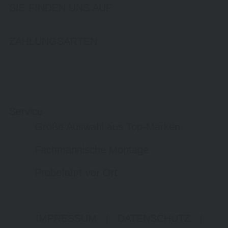
SIE FINDEN UNS AUF
ZAHLUNGSARTEN
Service
Große Auswahl aus Top-Marken
Fachmännische Montage
Probefahrt vor Ort
IMPRESSUM
|
DATENSCHUTZ
|