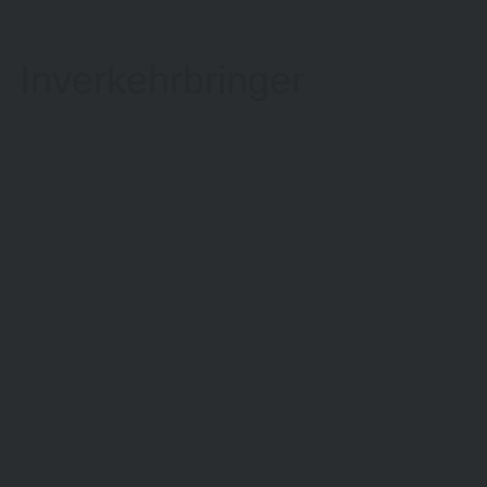
Inverkehrbringer