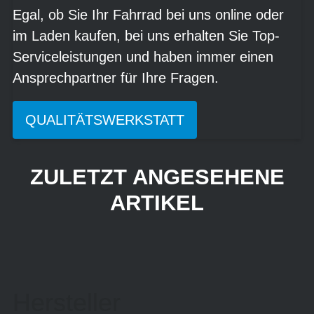
Egal, ob Sie Ihr Fahrrad bei uns online oder
im Laden kaufen, bei uns erhalten Sie Top-
Serviceleistungen und haben immer einen
Ansprechpartner für Ihre Fragen.
QUALITÄTSWERKSTATT
ZULETZT ANGESEHENE
ARTIKEL
Hersteller