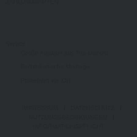
ZAHLUNGSARTEN
Service
Große Auswahl aus Top-Marken
Fachmännische Montage
Probefahrt vor Ort
IMPRESSUM
|
DATENSCHUTZ
|
NUTZUNGSBEDINGUNGEN
|
INFORMATIONSPFLICHT