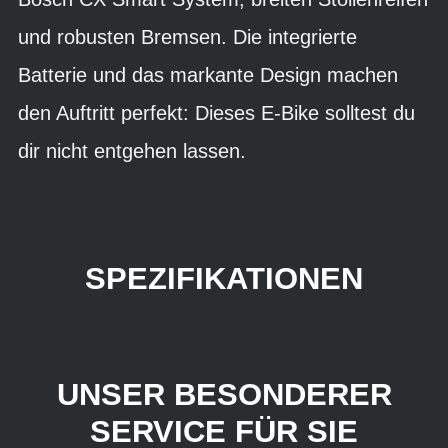
und robusten Bremsen. Die integrierte
Batterie und das markante Design machen
den Auftritt perfekt: Dieses E-Bike solltest du
dir nicht entgehen lassen.
SPEZIFIKATIONEN
UNSER BESONDERER
SERVICE FÜR SIE