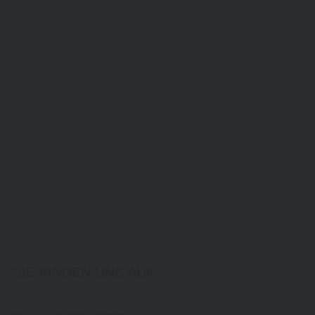
SIE FINDEN UNS AUF