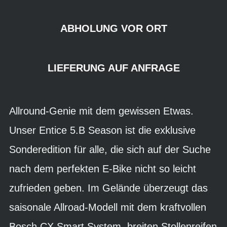
ABHOLUNG VOR ORT
LIEFERUNG AUF ANFRAGE
Allround-Genie mit dem gewissen Etwas.
Unser Entice 5.B Season ist die exklusive
Sonderedition für alle, die sich auf der Suche
nach dem perfekten E-Bike nicht so leicht
zufrieden geben. Im Gelände überzeugt das
saisonale Allroad-Modell mit dem kraftvollen
Bosch CX Smart System, breiten Stollenreifen