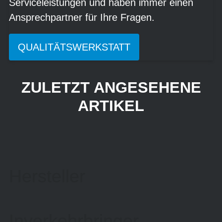
Serviceleistungen und haben immer einen
Ansprechpartner für Ihre Fragen.
QUALITÄTSWERKSTATT
ZULETZT ANGESEHENE
ARTIKEL
Hersteller
Inverkehrbringer