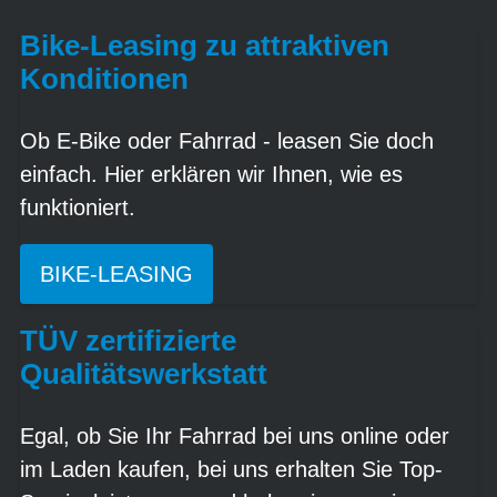
Bike-Leasing zu attraktiven
Konditionen
Ob E-Bike oder Fahrrad - leasen Sie doch
einfach. Hier erklären wir Ihnen, wie es
funktioniert.
BIKE-LEASING
TÜV zertifizierte
Qualitätswerkstatt
Egal, ob Sie Ihr Fahrrad bei uns online oder
im Laden kaufen, bei uns erhalten Sie Top-