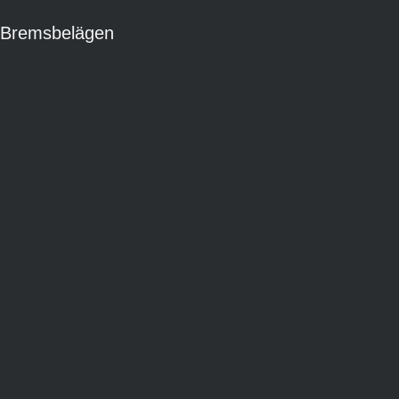
 Bremsbelägen