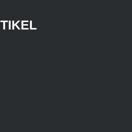
TIKEL