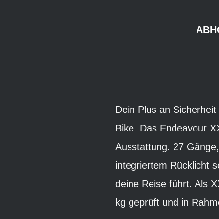
ABH
Dein Plus an Sicherheit 
Bike. Das Endeavour XX
Ausstattung. 27 Gänge,
integriertem Rücklicht 
deine Reise führt. Als
kg geprüft und in Rahme