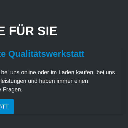
 FÜR SIE
te Qualitätswerkstatt
 bei uns online oder im Laden kaufen, bei uns
eleistungen und haben immer einen
re Fragen.
ATT