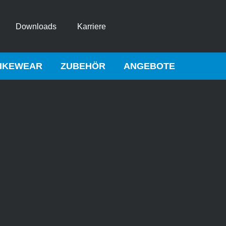
Downloads
Karriere
IKEWEAR
ZUBEHÖR
ANGEBOTE