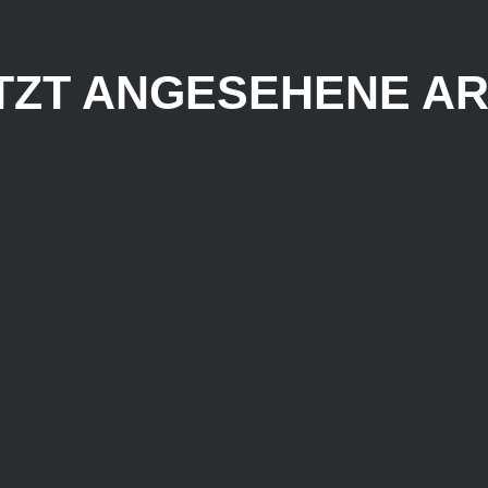
TZT ANGESEHENE AR