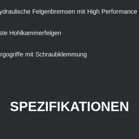
raulische Felgenbremsen mit High Performance
ste Hohlkammerfelgen
rgogriffe mit Schraubklemmung
SPEZIFIKATIONEN