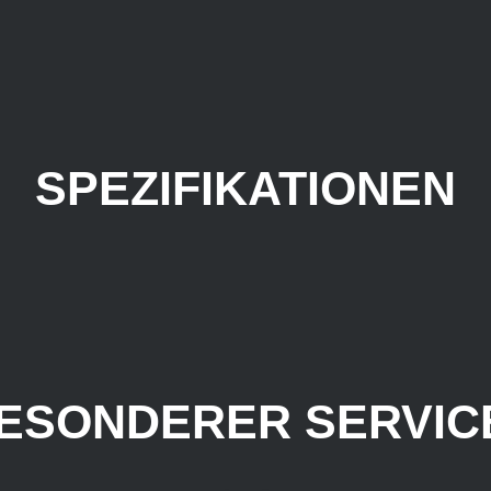
SPEZIFIKATIONEN
ESONDERER SERVICE