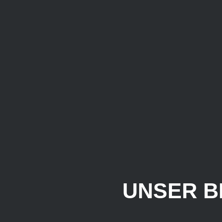
UNSER B