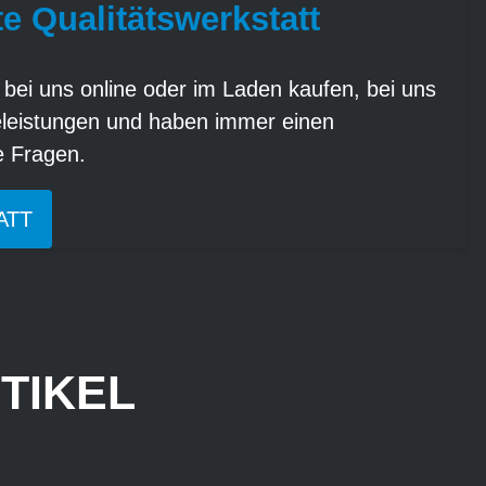
te Qualitätswerkstatt
 bei uns online oder im Laden kaufen, bei uns
eleistungen und haben immer einen
re Fragen.
ATT
TIKEL