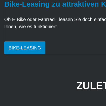
Bike-Leasing zu attraktiven 
Ob E-Bike oder Fahrrad - leasen Sie doch einfach
Ihnen, wie es funktioniert.
BIKE-LEASING
ZULE