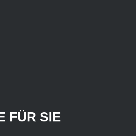
 FÜR SIE