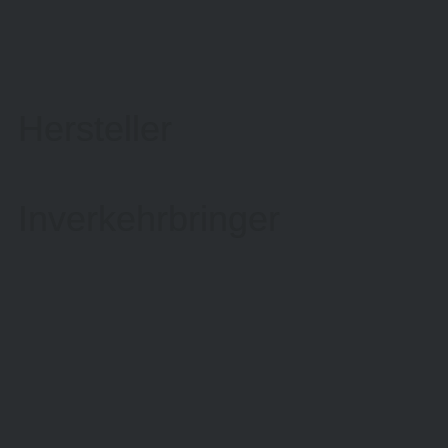
Hersteller
Inverkehrbringer