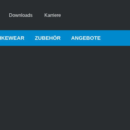
Downloads
Karriere
IKEWEAR
ZUBEHÖR
ANGEBOTE