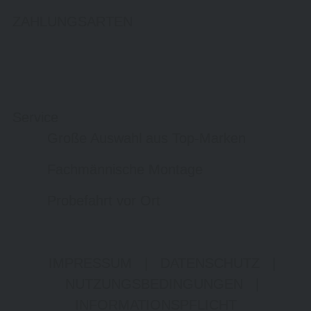
ZAHLUNGSARTEN
Service
Große Auswahl aus Top-Marken
Fachmännische Montage
Probefahrt vor Ort
IMPRESSUM
|
DATENSCHUTZ
|
NUTZUNGSBEDINGUNGEN
|
INFORMATIONSPFLICHT