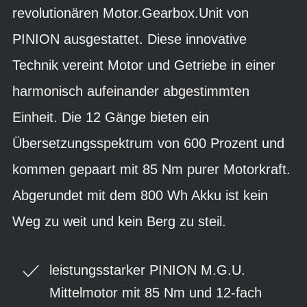
revolutionären Motor.Gearbox.Unit von
PINION ausgestattet. Diese innovative
Technik vereint Motor und Getriebe in einer
harmonisch aufeinander abgestimmten
Einheit. Die 12 Gänge bieten ein
Übersetzungsspektrum von 600 Prozent und
kommen gepaart mit 85 Nm purer Motorkraft.
Abgerundet mit dem 800 Wh Akku ist kein
Weg zu weit und kein Berg zu steil.
leistungsstarker PINION M.G.U.
Mittelmotor mit 85 Nm und 12-fach