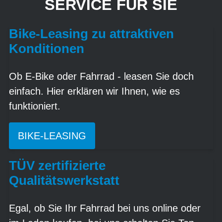
SERVICE FÜR SIE
Bike-Leasing zu attraktiven
Konditionen
Ob E-Bike oder Fahrrad - leasen Sie doch
einfach. Hier erklären wir Ihnen, wie es
funktioniert.
BIKE-LEASING
TÜV zertifizierte
Qualitätswerkstatt
Egal, ob Sie Ihr Fahrrad bei uns online oder