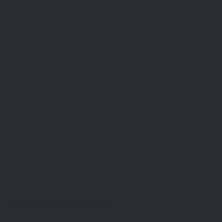
SIE FINDEN UNS AUF