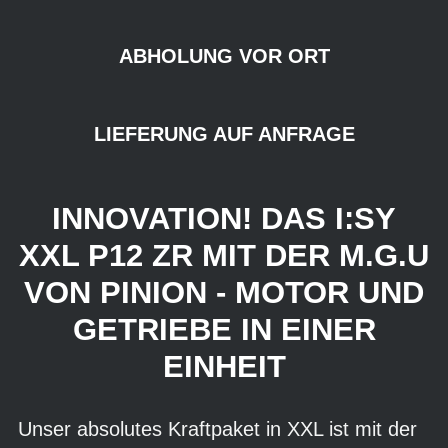
ABHOLUNG VOR ORT
LIEFERUNG AUF ANFRAGE
INNOVATION! DAS I:SY
XXL P12 ZR MIT DER M.G.U
VON PINION - MOTOR UND
GETRIEBE IN EINER
EINHEIT
Unser absolutes Kraftpaket in XXL ist mit der