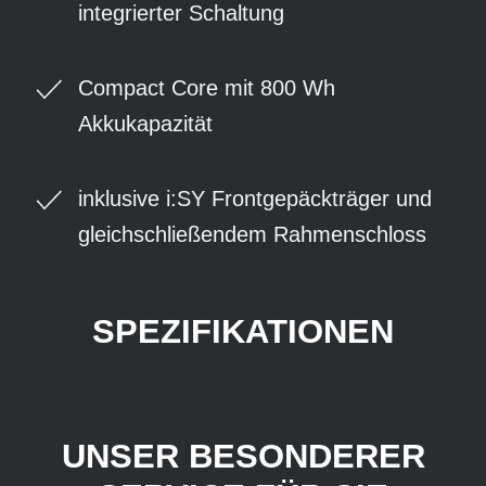
integrierter Schaltung
Compact Core mit 800 Wh
Akkukapazität
inklusive i:SY Frontgepäckträger und
gleichschließendem Rahmenschloss
SPEZIFIKATIONEN
UNSER BESONDERER