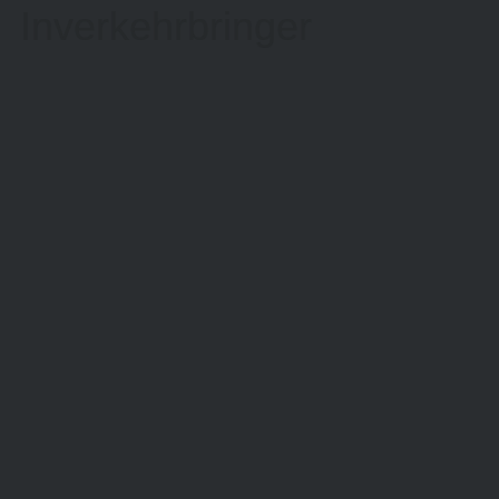
Inverkehrbringer