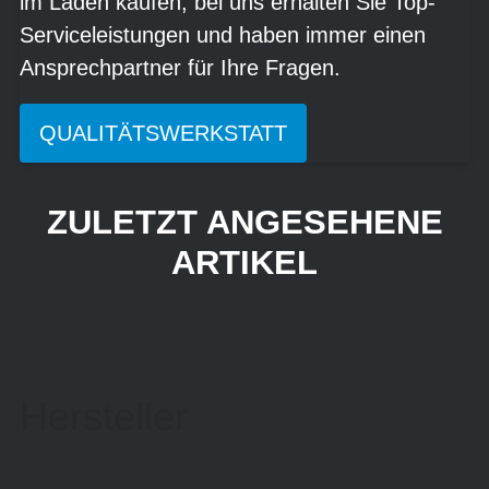
im Laden kaufen, bei uns erhalten Sie Top-
Serviceleistungen und haben immer einen
Ansprechpartner für Ihre Fragen.
QUALITÄTSWERKSTATT
ZULETZT ANGESEHENE
ARTIKEL
Hersteller