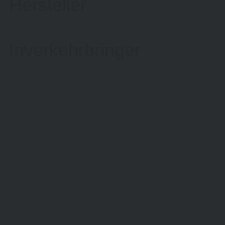
Hersteller
Inverkehrbringer