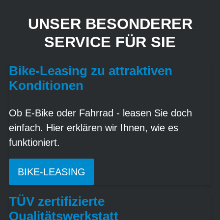
UNSER BESONDERER
SERVICE FÜR SIE
Bike-Leasing zu attraktiven
Konditionen
Ob E-Bike oder Fahrrad - leasen Sie doch
einfach. Hier erklären wir Ihnen, wie es
funktioniert.
BIKE-LEASING
TÜV zertifizierte
Qualitätswerkstatt