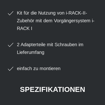
Kit für die Nutzung von i-RACK-II-
Zubehör mit dem Vorgängersystem i-
RACK I
2 Adapterteile mit Schrauben im
Lieferumfang
einfach zu montieren
SPEZIFIKATIONEN