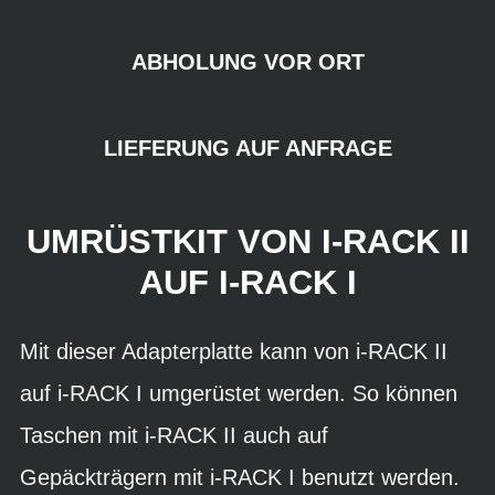
ABHOLUNG VOR ORT
LIEFERUNG AUF ANFRAGE
UMRÜSTKIT VON I-RACK II
AUF I-RACK I
Mit dieser Adapterplatte kann von i-RACK II
auf i-RACK I umgerüstet werden. So können
Taschen mit i-RACK II auch auf
Gepäckträgern mit i-RACK I benutzt werden.