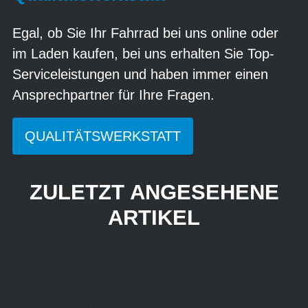
Egal, ob Sie Ihr Fahrrad bei uns online oder
im Laden kaufen, bei uns erhalten Sie Top-
Serviceleistungen und haben immer einen
Ansprechpartner für Ihre Fragen.
QUALITÄTSWERKSTATT
ZULETZT ANGESEHENE
ARTIKEL