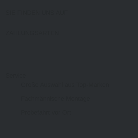
SIE FINDEN UNS AUF
ZAHLUNGSARTEN
Service
Große Auswahl aus Top-Marken
Fachmännische Montage
Probefahrt vor Ort