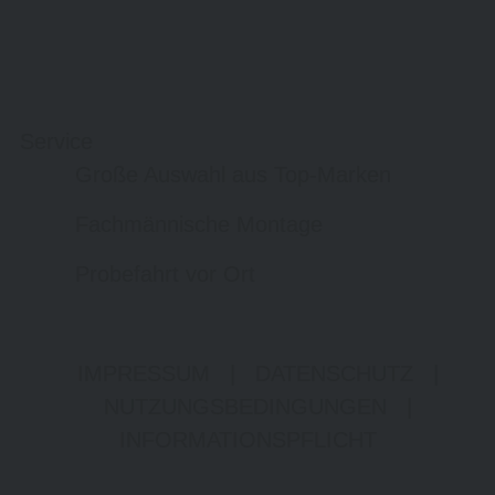
Service
Große Auswahl aus Top-Marken
Fachmännische Montage
Probefahrt vor Ort
IMPRESSUM
|
DATENSCHUTZ
|
NUTZUNGSBEDINGUNGEN
|
INFORMATIONSPFLICHT