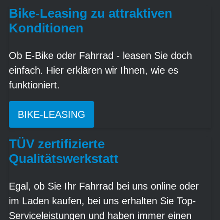
Bike-Leasing zu attraktiven
Konditionen
Ob E-Bike oder Fahrrad - leasen Sie doch
einfach. Hier erklären wir Ihnen, wie es
funktioniert.
BIKE-LEASING
TÜV zertifizierte
Qualitätswerkstatt
Egal, ob Sie Ihr Fahrrad bei uns online oder
im Laden kaufen, bei uns erhalten Sie Top-
Serviceleistungen und haben immer einen