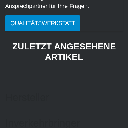
Ansprechpartner für Ihre Fragen.
QUALITÄTSWERKSTATT
ZULETZT ANGESEHENE
ARTIKEL
Hersteller
Inverkehrbringer