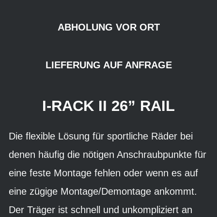
ABHOLUNG VOR ORT
LIEFERUNG AUF ANFRAGE
I-RACK II 26” RAIL
Die flexible Lösung für sportliche Räder bei
denen häufig die nötigen Anschraubpunkte für
eine feste Montage fehlen oder wenn es auf
eine zügige Montage/Demontage ankommt.
Der Träger ist schnell und unkompliziert an