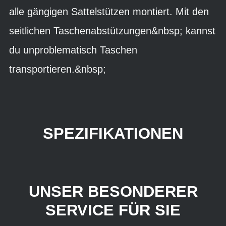
alle gängigen Sattelstützen montiert. Mit den
seitlichen Taschenabstützungen&nbsp; kannst
du unproblematisch Taschen
transportieren.&nbsp;
SPEZIFIKATIONEN
UNSER BESONDERER
SERVICE FÜR SIE