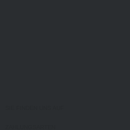
SIE FINDEN UNS AUF
ZAHLUNGSARTEN