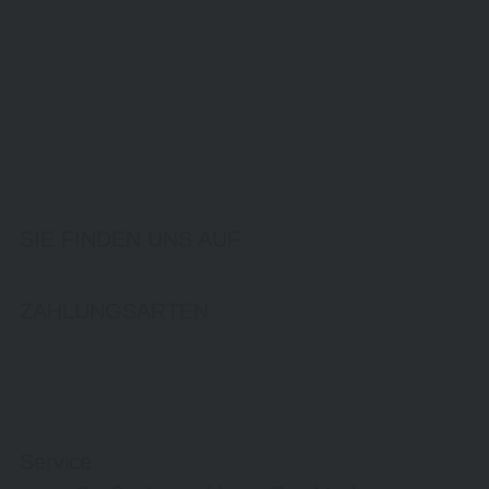
SIE FINDEN UNS AUF
ZAHLUNGSARTEN
Service