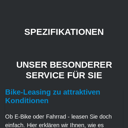
SPEZIFIKATIONEN
UNSER BESONDERER
SERVICE FÜR SIE
Bike-Leasing zu attraktiven
Konditionen
Ob E-Bike oder Fahrrad - leasen Sie doch
einfach. Hier erklären wir Ihnen, wie es