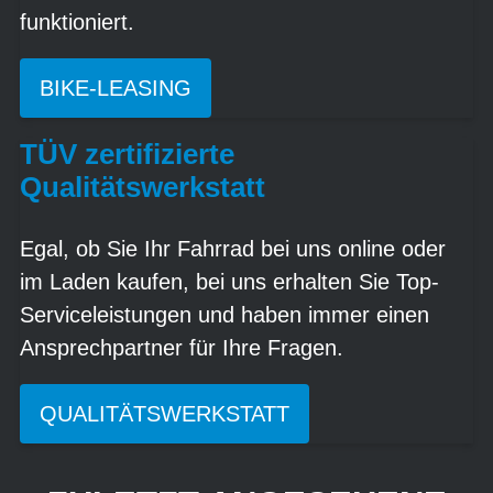
funktioniert.
BIKE-LEASING
TÜV zertifizierte
Qualitätswerkstatt
Egal, ob Sie Ihr Fahrrad bei uns online oder
im Laden kaufen, bei uns erhalten Sie Top-
Serviceleistungen und haben immer einen
Ansprechpartner für Ihre Fragen.
QUALITÄTSWERKSTATT