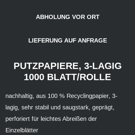
ABHOLUNG VOR ORT
LIEFERUNG AUF ANFRAGE
PUTZPAPIERE, 3-LAGIG
1000 BLATT/ROLLE
nachhaltig, aus 100 % Recyclingpapier, 3-
lagig, sehr stabil und saugstark, geprägt,
perforiert für leichtes Abreißen der
Einzelblätter