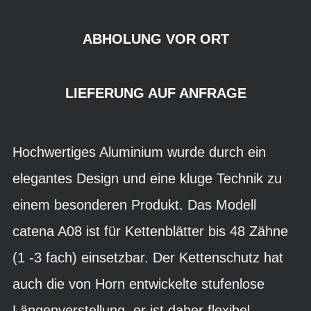
ABHOLUNG VOR ORT
LIEFERUNG AUF ANFRAGE
Hochwertiges Aluminium wurde durch ein
elegantes Design und eine kluge Technik zu
einem besonderen Produkt. Das Modell
catena A08 ist für Kettenblätter bis 48 Zähne
(1 -3 fach) einsetzbar. Der Kettenschutz hat
auch die von Horn entwickelte stufenlose
Längenverstellung, er ist daher flexibel