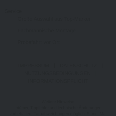
Service
Große Auswahl aus Top-Marken
Fachmännische Montage
Probefahrt vor Ort
IMPRESSUM
|
DATENSCHUTZ
|
NUTZUNGSBEDINGUNGEN
|
INFORMATIONSPFLICHT
Weitere Hinweise
Irrtümer, Tippfehler und technische Änderungen
vorbehalten. Farbabweichungen möglich. Stand: Mai