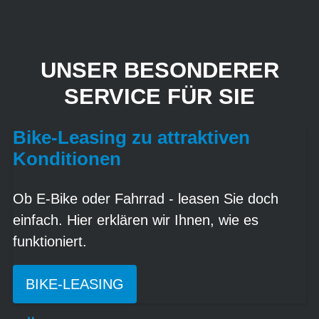
UNSER BESONDERER
SERVICE FÜR SIE
Bike-Leasing zu attraktiven
Konditionen
Ob E-Bike oder Fahrrad - leasen Sie doch
einfach. Hier erklären wir Ihnen, wie es
funktioniert.
BIKE-LEASING