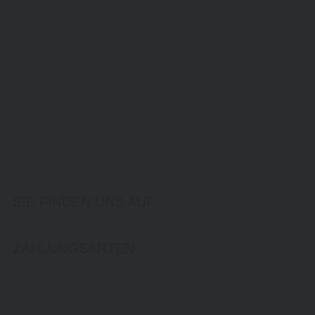
SIE FINDEN UNS AUF
ZAHLUNGSARTEN