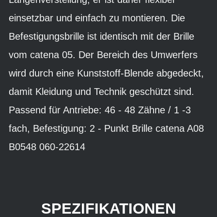
einsetzbar und einfach zu montieren. Die
Befestigungsbrille ist identisch mit der Brille
vom catena 05. Der Bereich des Umwerfers
wird durch eine Kunststoff-Blende abgedeckt,
damit Kleidung und Technik geschützt sind.
Passend für Antriebe: 46 - 48 Zähne / 1 -3
fach, Befestigung: 2 - Punkt Brille catena A08
B0548 060-22614
SPEZIFIKATIONEN