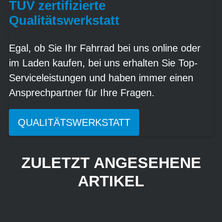
TÜV zertifizierte
Qualitätswerkstatt
Egal, ob Sie Ihr Fahrrad bei uns online oder
im Laden kaufen, bei uns erhalten Sie Top-
Serviceleistungen und haben immer einen
Ansprechpartner für Ihre Fragen.
QUALITÄTSWERKSTATT
ZULETZT ANGESEHENE
ARTIKEL