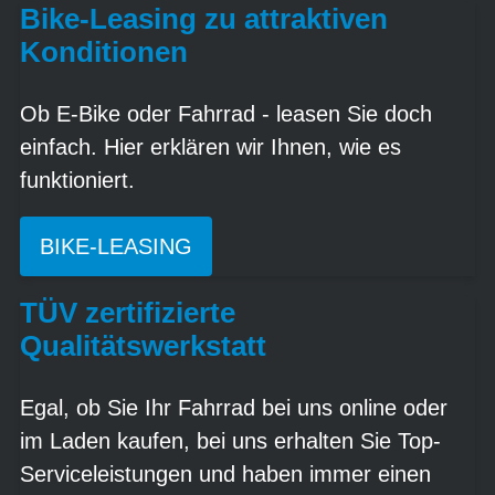
Bike-Leasing zu attraktiven
Konditionen
Ob E-Bike oder Fahrrad - leasen Sie doch
einfach. Hier erklären wir Ihnen, wie es
funktioniert.
BIKE-LEASING
TÜV zertifizierte
Qualitätswerkstatt
Egal, ob Sie Ihr Fahrrad bei uns online oder
im Laden kaufen, bei uns erhalten Sie Top-
Serviceleistungen und haben immer einen