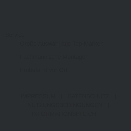
Service
Große Auswahl aus Top-Marken
Fachmännische Montage
Probefahrt vor Ort
IMPRESSUM
|
DATENSCHUTZ
|
NUTZUNGSBEDINGUNGEN
|
INFORMATIONSPFLICHT