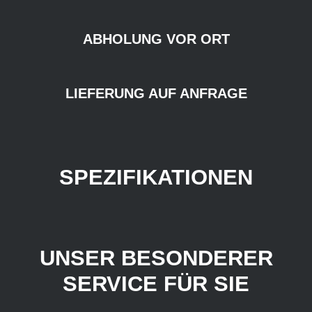
ABHOLUNG VOR ORT
LIEFERUNG AUF ANFRAGE
SPEZIFIKATIONEN
UNSER BESONDERER
SERVICE FÜR SIE