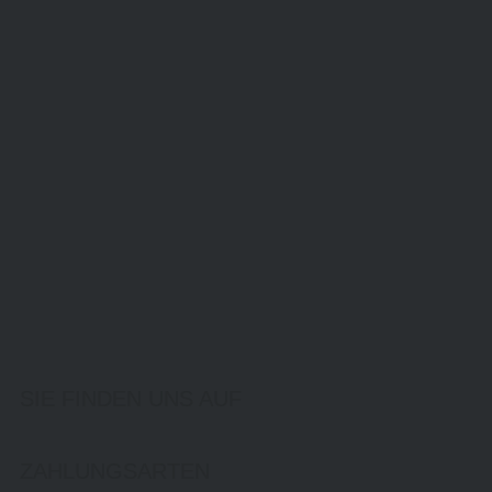
SIE FINDEN UNS AUF
ZAHLUNGSARTEN