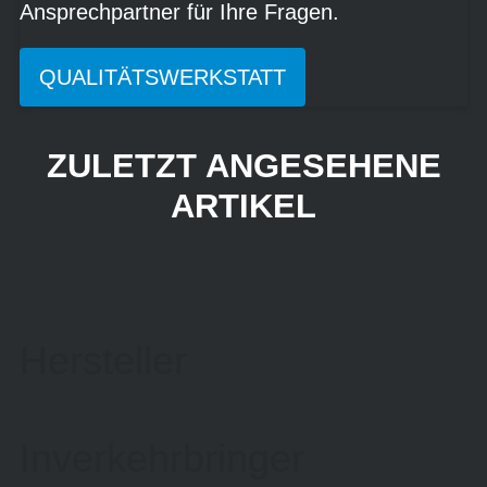
Ansprechpartner für Ihre Fragen.
QUALITÄTSWERKSTATT
ZULETZT ANGESEHENE
ARTIKEL
Hersteller
Inverkehrbringer