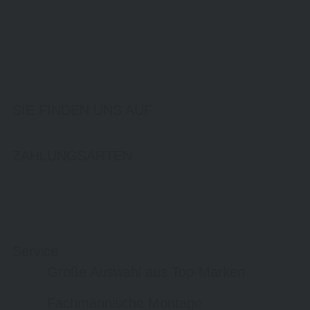
SIE FINDEN UNS AUF
ZAHLUNGSARTEN
Service
Große Auswahl aus Top-Marken
Fachmännische Montage