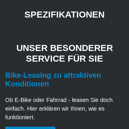
SPEZIFIKATIONEN
UNSER BESONDERER
SERVICE FÜR SIE
Bike-Leasing zu attraktiven
Konditionen
Ob E-Bike oder Fahrrad - leasen Sie doch
einfach. Hier erklären wir Ihnen, wie es
funktioniert.