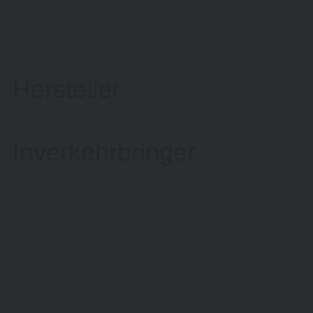
Hersteller
Inverkehrbringer