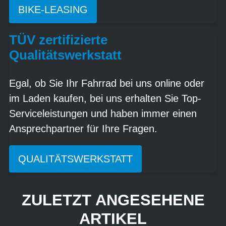
BIKE-LEASING
TÜV zertifizierte
Qualitätswerkstatt
Egal, ob Sie Ihr Fahrrad bei uns online oder
im Laden kaufen, bei uns erhalten Sie Top-
Serviceleistungen und haben immer einen
Ansprechpartner für Ihre Fragen.
QUALITÄTSWERKSTATT
ZULETZT ANGESEHENE
ARTIKEL