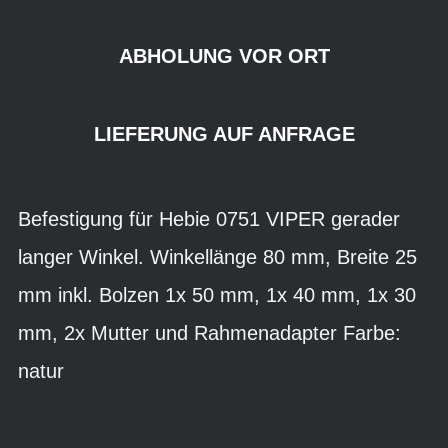
ABHOLUNG VOR ORT
LIEFERUNG AUF ANFRAGE
Befestigung für Hebie 0751 VIPER gerader
langer Winkel. Winkellänge 80 mm, Breite 25
mm inkl. Bolzen 1x 50 mm, 1x 40 mm, 1x 30
mm, 2x Mutter und Rahmenadapter Farbe:
natur