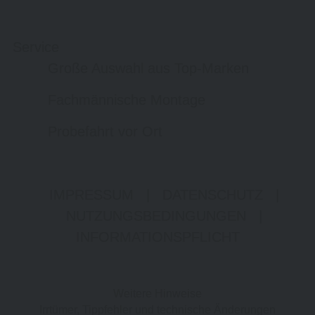
Service
Große Auswahl aus Top-Marken
Fachmännische Montage
Probefahrt vor Ort
IMPRESSUM
|
DATENSCHUTZ
|
NUTZUNGSBEDINGUNGEN
|
INFORMATIONSPFLICHT
Weitere Hinweise
Irrtümer, Tippfehler und technische Änderungen