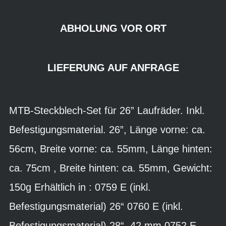
ABHOLUNG VOR ORT
LIEFERUNG AUF ANFRAGE
MTB-Steckblech-Set für 26” Laufräder. Inkl.
Befestigungsmaterial. 26”, Länge vorne: ca.
56cm, Breite vorne: ca. 55mm, Länge hinten:
ca. 75cm , Breite hinten: ca. 55mm, Gewicht:
150g Erhältlich in : 0759 E (inkl.
Befestigungsmaterial) 26“ 0760 E (inkl.
Befestigungsmaterial) 28“, 42 mm 0752 E