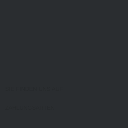
SIE FINDEN UNS AUF
ZAHLUNGSARTEN