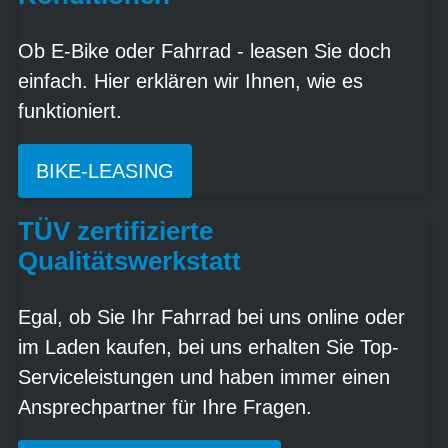
Ob E-Bike oder Fahrrad - leasen Sie doch
einfach. Hier erklären wir Ihnen, wie es
funktioniert.
BIKE-LEASING
TÜV zertifizierte
Qualitätswerkstatt
Egal, ob Sie Ihr Fahrrad bei uns online oder
im Laden kaufen, bei uns erhalten Sie Top-
Serviceleistungen und haben immer einen
Ansprechpartner für Ihre Fragen.