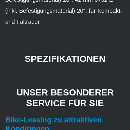
(inkl. Befestigungsmaterial) 20“, für Kompakt-
und Falträder
SPEZIFIKATIONEN
UNSER BESONDERER
SERVICE FÜR SIE
Bike-Leasing zu attraktiven
Konditionen