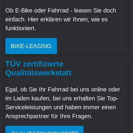
Ob E-Bike oder Fahrrad - leasen Sie doch
einfach. Hier erklären wir Ihnen, wie es
funktioniert.
BIKE-LEASING
TÜV zertifizierte
Qualitätswerkstatt
Egal, ob Sie Ihr Fahrrad bei uns online oder
im Laden kaufen, bei uns erhalten Sie Top-
Serviceleistungen und haben immer einen
Ansprechpartner für Ihre Fragen.