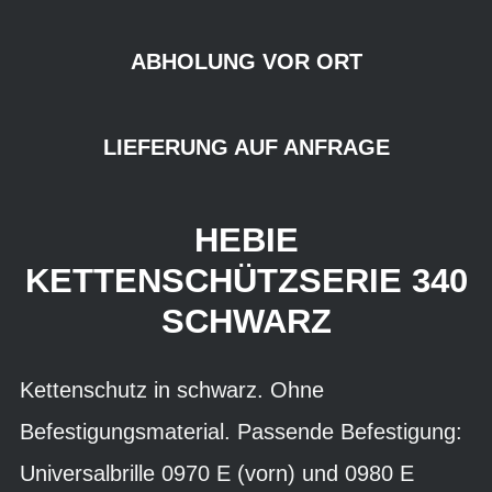
ABHOLUNG VOR ORT
LIEFERUNG AUF ANFRAGE
HEBIE
KETTENSCHÜTZSERIE 340
SCHWARZ
Kettenschutz in schwarz. Ohne
Befestigungsmaterial. Passende Befestigung:
Universalbrille 0970 E (vorn) und 0980 E