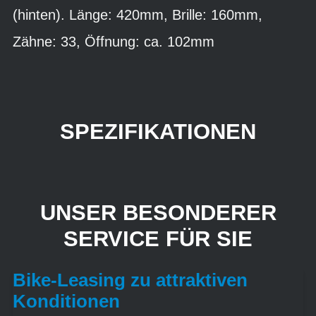
(hinten). Länge: 420mm, Brille: 160mm,
Zähne: 33, Öffnung: ca. 102mm
SPEZIFIKATIONEN
UNSER BESONDERER
SERVICE FÜR SIE
Bike-Leasing zu attraktiven
Konditionen