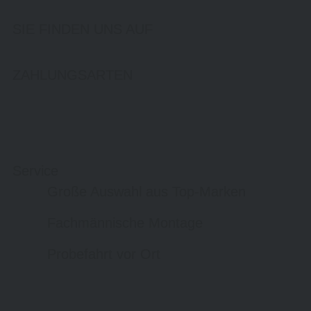
SIE FINDEN UNS AUF
ZAHLUNGSARTEN
Service
Große Auswahl aus Top-Marken
Fachmännische Montage
Probefahrt vor Ort