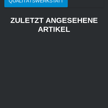
QUALITÄTSWERKSTATT
ZULETZT ANGESEHENE
ARTIKEL