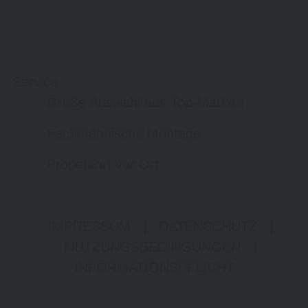
Service
Große Auswahl aus Top-Marken
Fachmännische Montage
Probefahrt vor Ort
IMPRESSUM
|
DATENSCHUTZ
|
NUTZUNGSBEDINGUNGEN
|
INFORMATIONSPFLICHT