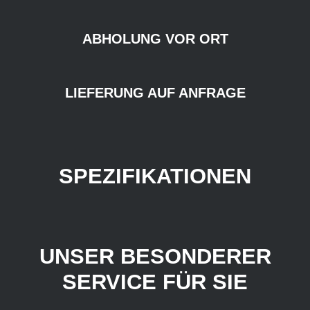
ABHOLUNG VOR ORT
LIEFERUNG AUF ANFRAGE
SPEZIFIKATIONEN
UNSER BESONDERER
SERVICE FÜR SIE