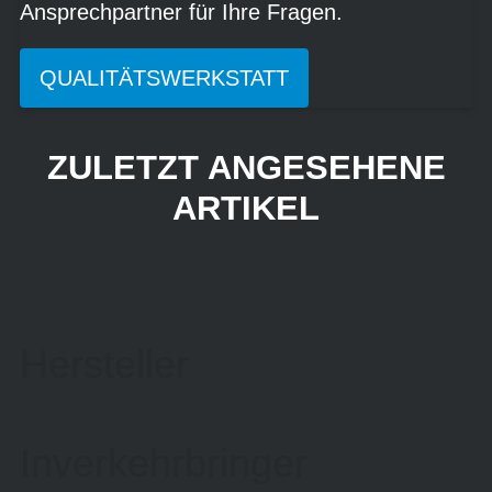
Ansprechpartner für Ihre Fragen.
QUALITÄTSWERKSTATT
ZULETZT ANGESEHENE
ARTIKEL
Hersteller
Inverkehrbringer