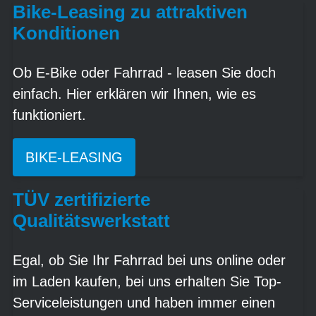
Bike-Leasing zu attraktiven
Konditionen
Ob E-Bike oder Fahrrad - leasen Sie doch
einfach. Hier erklären wir Ihnen, wie es
funktioniert.
BIKE-LEASING
TÜV zertifizierte
Qualitätswerkstatt
Egal, ob Sie Ihr Fahrrad bei uns online oder
im Laden kaufen, bei uns erhalten Sie Top-
Serviceleistungen und haben immer einen