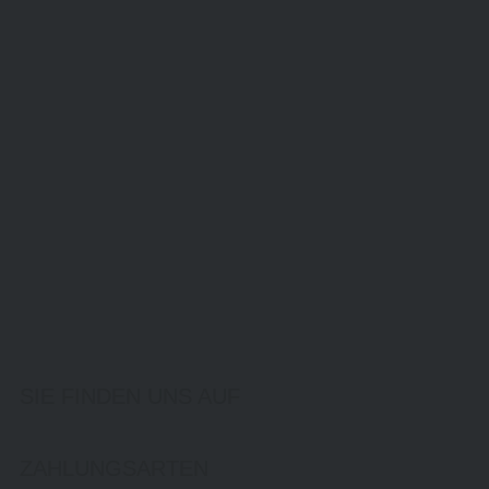
SIE FINDEN UNS AUF
ZAHLUNGSARTEN