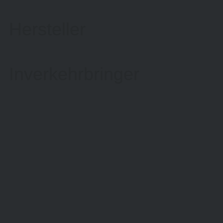
Hersteller
Inverkehrbringer