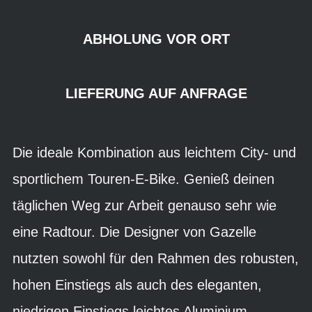
ABHOLUNG VOR ORT
LIEFERUNG AUF ANFRAGE
Die ideale Kombination aus leichtem City- und
sportlichem Touren-E-Bike. Genieß deinen
täglichen Weg zur Arbeit genauso sehr wie
eine Radtour. Die Designer von Gazelle
nutzten sowohl für den Rahmen des robusten,
hohen Einstiegs als auch des eleganten,
niedrigen Einstiegs leichtes Aluminium.