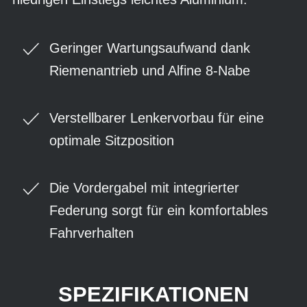
Geringer Wartungsaufwand dank
Riemenantrieb und Alfine 8-Nabe
Verstellbarer Lenkervorbau für eine
optimale Sitzposition
Die Vordergabel mit integrierter
Federung sorgt für ein komfortables
Fahrverhalten
SPEZIFIKATIONEN