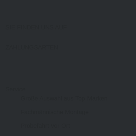
SIE FINDEN UNS AUF
ZAHLUNGSARTEN
Service
Große Auswahl aus Top-Marken
Fachmännische Montage
Probefahrt vor Ort