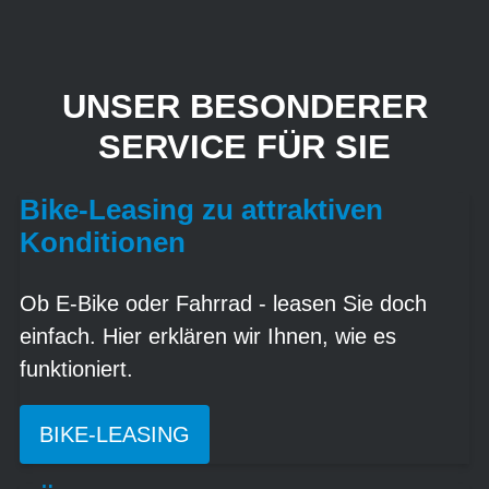
UNSER BESONDERER
SERVICE FÜR SIE
Bike-Leasing zu attraktiven
Konditionen
Ob E-Bike oder Fahrrad - leasen Sie doch
einfach. Hier erklären wir Ihnen, wie es
funktioniert.
BIKE-LEASING