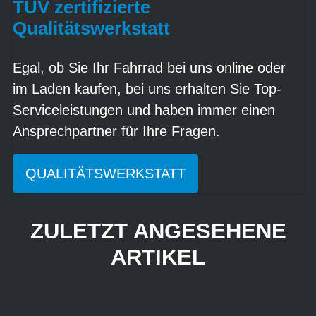
TÜV zertifizierte
Qualitätswerkstatt
Egal, ob Sie Ihr Fahrrad bei uns online oder
im Laden kaufen, bei uns erhalten Sie Top-
Serviceleistungen und haben immer einen
Ansprechpartner für Ihre Fragen.
QUALITÄTSWERKSTATT
ZULETZT ANGESEHENE
ARTIKEL