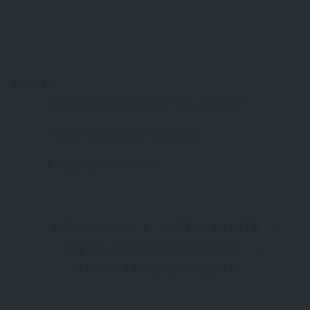
Service
Große Auswahl aus Top-Marken
Fachmännische Montage
Probefahrt vor Ort
IMPRESSUM
|
DATENSCHUTZ
|
NUTZUNGSBEDINGUNGEN
|
INFORMATIONSPFLICHT