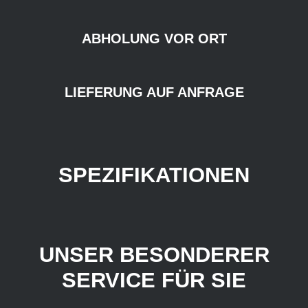
ABHOLUNG VOR ORT
LIEFERUNG AUF ANFRAGE
SPEZIFIKATIONEN
UNSER BESONDERER
SERVICE FÜR SIE