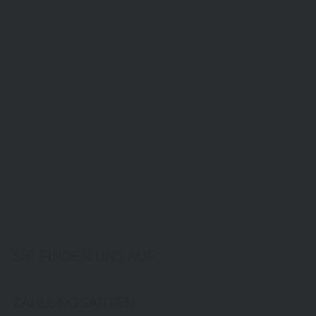
SIE FINDEN UNS AUF
ZAHLUNGSARTEN