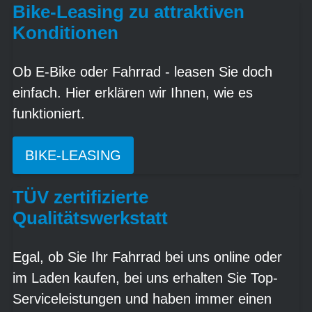
Bike-Leasing zu attraktiven
Konditionen
Ob E-Bike oder Fahrrad - leasen Sie doch
einfach. Hier erklären wir Ihnen, wie es
funktioniert.
BIKE-LEASING
TÜV zertifizierte
Qualitätswerkstatt
Egal, ob Sie Ihr Fahrrad bei uns online oder
im Laden kaufen, bei uns erhalten Sie Top-
Serviceleistungen und haben immer einen