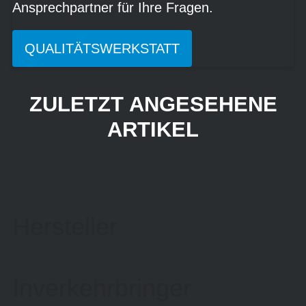
Ansprechpartner für Ihre Fragen.
QUALITÄTSWERKSTATT
ZULETZT ANGESEHENE
ARTIKEL
Hersteller
Inverkehrbringer