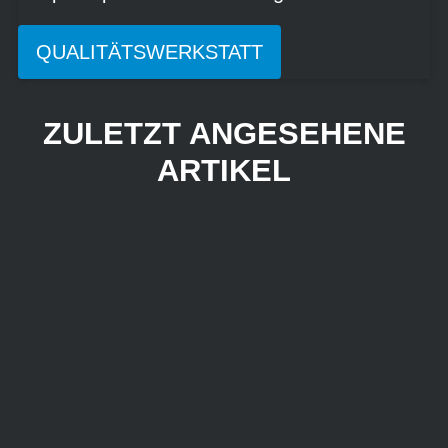
QUALITÄTSWERKSTATT
ZULETZT ANGESEHENE
ARTIKEL