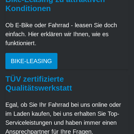
Konditionen
Ob E-Bike oder Fahrrad - leasen Sie doch
einfach. Hier erklären wir Ihnen, wie es
funktioniert.
BIKE-LEASING
TÜV zertifizierte
Qualitätswerkstatt
Egal, ob Sie Ihr Fahrrad bei uns online oder
im Laden kaufen, bei uns erhalten Sie Top-
Serviceleistungen und haben immer einen
Ansprechpartner für Ihre Fragen.