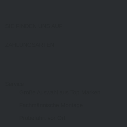
SIE FINDEN UNS AUF
ZAHLUNGSARTEN
Service
Große Auswahl aus Top-Marken
Fachmännische Montage
Probefahrt vor Ort