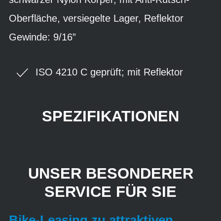
Oberfläche, versiegelte Lager, Reflektor
Gewinde: 9/16”
ISO 4210 C geprüft; mit Reflektor
SPEZIFIKATIONEN
UNSER BESONDERER
SERVICE FÜR SIE
Bike-Leasing zu attraktiven