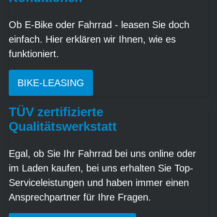
Ob E-Bike oder Fahrrad - leasen Sie doch
einfach. Hier erklären wir Ihnen, wie es
funktioniert.
BIKE-LEASING
TÜV zertifizierte
Qualitätswerkstatt
Egal, ob Sie Ihr Fahrrad bei uns online oder
im Laden kaufen, bei uns erhalten Sie Top-
Serviceleistungen und haben immer einen
Ansprechpartner für Ihre Fragen.