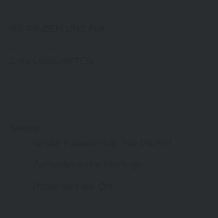
SIE FINDEN UNS AUF
ZAHLUNGSARTEN
Service
Große Auswahl aus Top-Marken
Fachmännische Montage
Probefahrt vor Ort