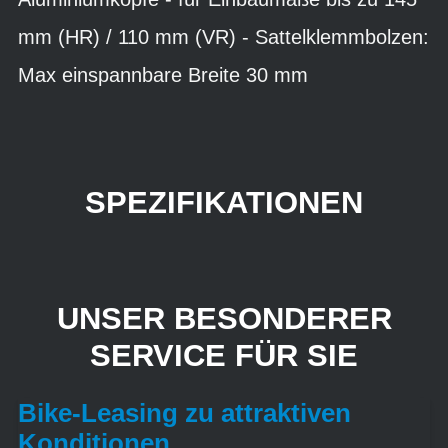
mm (HR) / 110 mm (VR) - Sattelklemmbolzen:
Max einspannbare Breite 30 mm
SPEZIFIKATIONEN
UNSER BESONDERER
SERVICE FÜR SIE
Bike-Leasing zu attraktiven
Konditionen