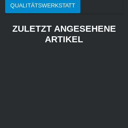
QUALITÄTSWERKSTATT
ZULETZT ANGESEHENE
ARTIKEL