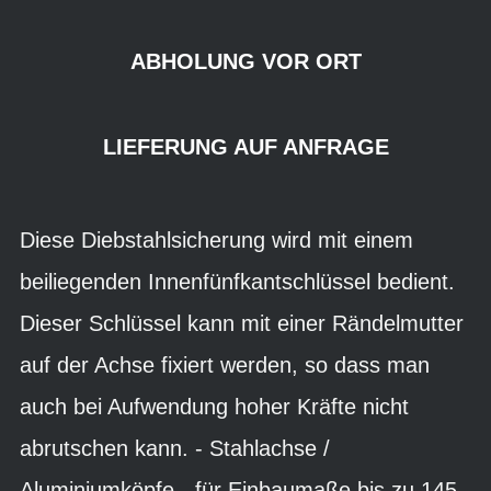
ABHOLUNG VOR ORT
LIEFERUNG AUF ANFRAGE
Diese Diebstahlsicherung wird mit einem
beiliegenden Innenfünfkantschlüssel bedient.
Dieser Schlüssel kann mit einer Rändelmutter
auf der Achse fixiert werden, so dass man
auch bei Aufwendung hoher Kräfte nicht
abrutschen kann. - Stahlachse /
Aluminiumköpfe - für Einbaumaße bis zu 145