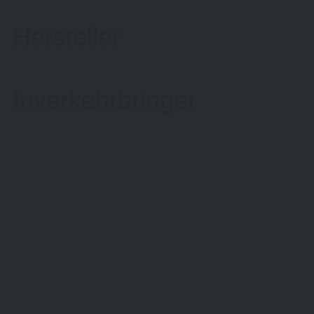
Hersteller
Inverkehrbringer