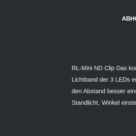
ABH
RL-Mini ND Clip Das ko
Lichtband der 3 LEDs e
den Abstand besser ein
Standlicht, Winkel eins