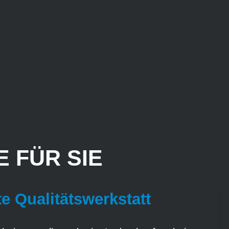
 FÜR SIE
te Qualitätswerkstatt