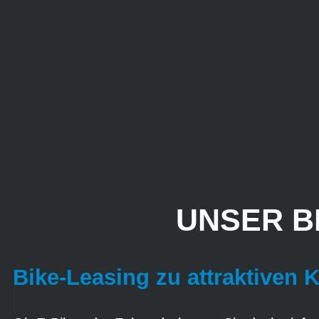
UNSER B
Bike-Leasing zu attraktiven 