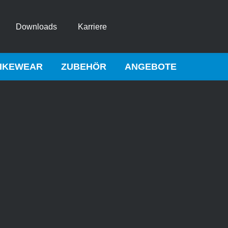
Downloads
Karriere
IKEWEAR
ZUBEHÖR
ANGEBOTE