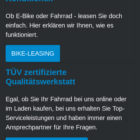
Ob E-Bike oder Fahrrad - leasen Sie doch
einfach. Hier erklären wir Ihnen, wie es
funktioniert.
BIKE-LEASING
TÜV zertifizierte
Qualitätswerkstatt
Egal, ob Sie Ihr Fahrrad bei uns online oder
im Laden kaufen, bei uns erhalten Sie Top-
Serviceleistungen und haben immer einen
Ansprechpartner für Ihre Fragen.