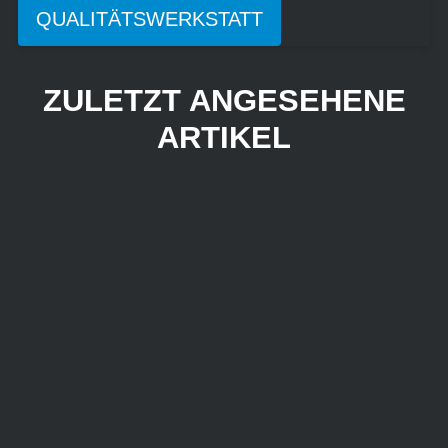
QUALITÄTSWERKSTATT
ZULETZT ANGESEHENE
ARTIKEL