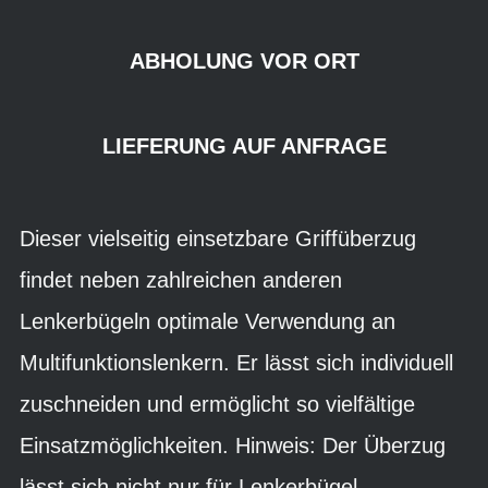
ABHOLUNG VOR ORT
LIEFERUNG AUF ANFRAGE
Dieser vielseitig einsetzbare Griffüberzug
findet neben zahlreichen anderen
Lenkerbügeln optimale Verwendung an
Multifunktionslenkern. Er lässt sich individuell
zuschneiden und ermöglicht so vielfältige
Einsatzmöglichkeiten. Hinweis: Der Überzug
lässt sich nicht nur für Lenkerbügel