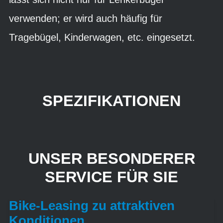
verwenden; er wird auch häufig für
Tragebügel, Kinderwagen, etc. eingesetzt.
SPEZIFIKATIONEN
UNSER BESONDERER
SERVICE FÜR SIE
Bike-Leasing zu attraktiven
Konditionen