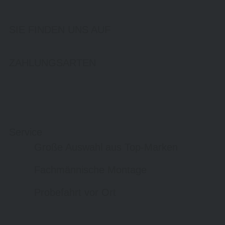
SIE FINDEN UNS AUF
ZAHLUNGSARTEN
Service
Große Auswahl aus Top-Marken
Fachmännische Montage
Probefahrt vor Ort