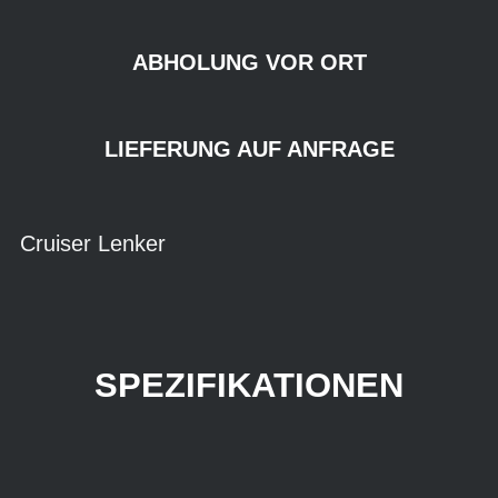
ABHOLUNG VOR ORT
LIEFERUNG AUF ANFRAGE
Cruiser Lenker
SPEZIFIKATIONEN