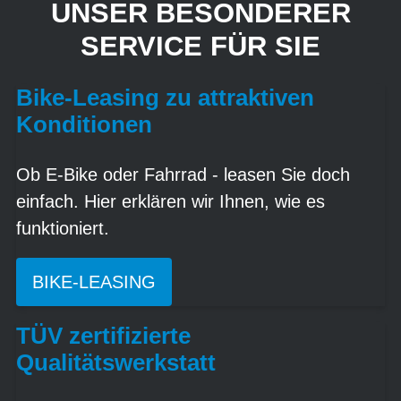
UNSER BESONDERER
SERVICE FÜR SIE
Bike-Leasing zu attraktiven
Konditionen
Ob E-Bike oder Fahrrad - leasen Sie doch
einfach. Hier erklären wir Ihnen, wie es
funktioniert.
BIKE-LEASING
TÜV zertifizierte
Qualitätswerkstatt