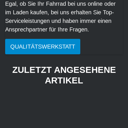
Egal, ob Sie Ihr Fahrrad bei uns online oder
im Laden kaufen, bei uns erhalten Sie Top-
Serviceleistungen und haben immer einen
Ansprechpartner für Ihre Fragen.
QUALITÄTSWERKSTATT
ZULETZT ANGESEHENE
ARTIKEL