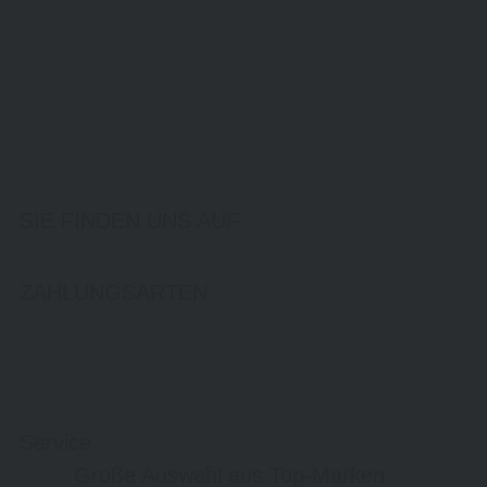
SIE FINDEN UNS AUF
ZAHLUNGSARTEN
Service
Große Auswahl aus Top-Marken