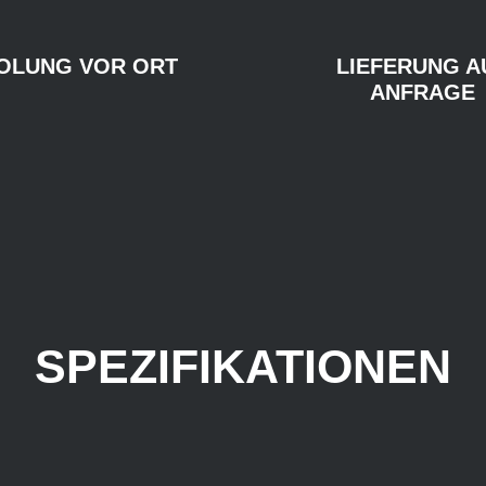
OLUNG VOR ORT
LIEFERUNG A
ANFRAGE
SPEZIFIKATIONEN