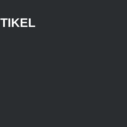
TIKEL