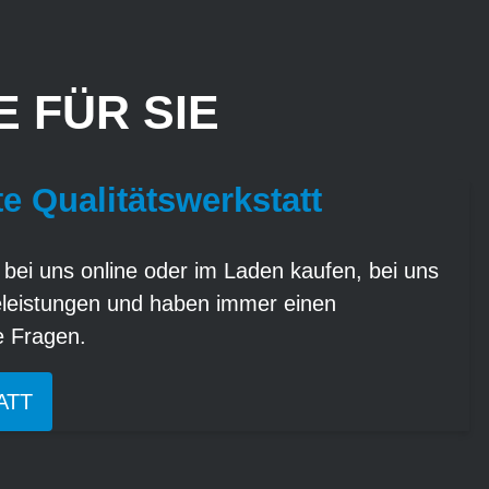
 FÜR SIE
te Qualitätswerkstatt
 bei uns online oder im Laden kaufen, bei uns
eleistungen und haben immer einen
re Fragen.
ATT