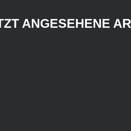
TZT ANGESEHENE AR