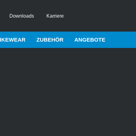
Downloads
Karriere
IKEWEAR
ZUBEHÖR
ANGEBOTE