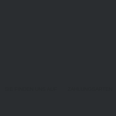
SIE FINDEN UNS AUF
ZAHLUNGSARTEN